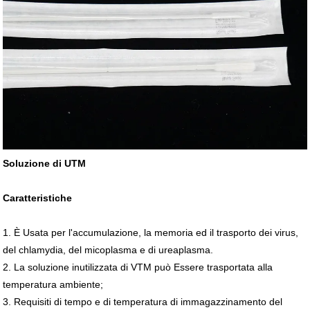
Soluzione di UTM
Caratteristiche
1. È Usata per l'accumulazione, la memoria ed il trasporto dei virus,
del chlamydia, del micoplasma e di ureaplasma.
2. La soluzione inutilizzata di VTM può Essere trasportata alla
temperatura ambiente;
3. Requisiti di tempo e di temperatura di immagazzinamento del