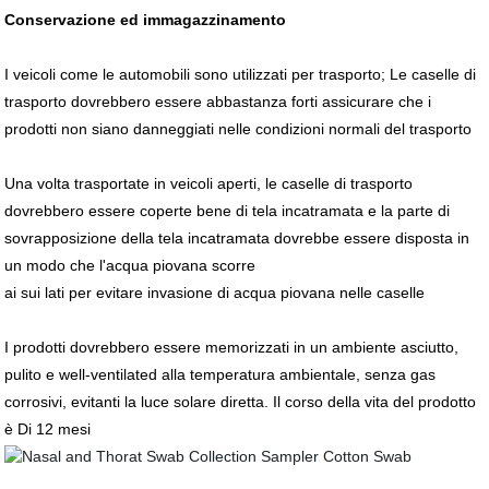
Conservazione ed immagazzinamento
I veicoli come le automobili sono utilizzati per trasporto; Le caselle di
trasporto dovrebbero essere abbastanza forti assicurare che i
prodotti non siano danneggiati nelle condizioni normali del trasporto
Una volta trasportate in veicoli aperti, le caselle di trasporto
dovrebbero essere coperte bene di tela incatramata e la parte di
sovrapposizione della tela incatramata dovrebbe essere disposta in
un modo che l'acqua piovana scorre
ai sui lati per evitare invasione di acqua piovana nelle caselle
I prodotti dovrebbero essere memorizzati in un ambiente asciutto,
pulito e well-ventilated alla temperatura ambientale, senza gas
corrosivi, evitanti la luce solare diretta. Il corso della vita del prodotto
è Di 12 mesi