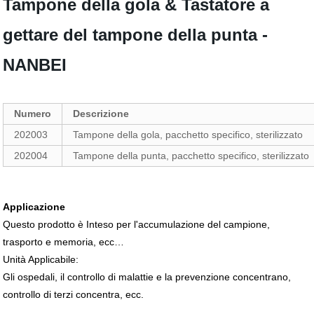
Tampone della gola & Tastatore a
gettare del tampone della punta -
NANBEI
Numero
Descrizione
202003
Tampone della gola, pacchetto specifico, sterilizzato
202004
Tampone della punta, pacchetto specifico, sterilizzato
Applicazione
Questo prodotto è Inteso per l'accumulazione del campione,
trasporto e memoria, ecc…
Unità Applicabile:
Gli ospedali, il controllo di malattie e la prevenzione concentrano,
controllo di terzi concentra, ecc.