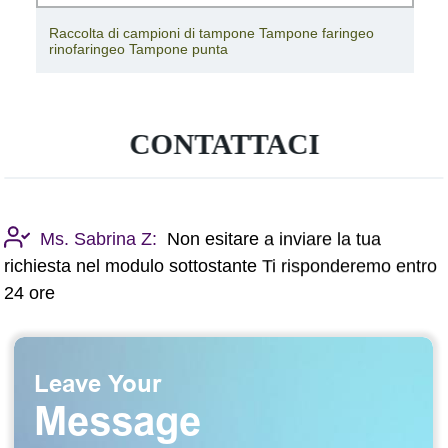
Raccolta di campioni di tampone Tampone faringeo
rinofaringeo Tampone punta
CONTATTACI
Ms. Sabrina Z:
Non esitare a inviare la tua
richiesta nel modulo sottostante Ti risponderemo entro
24 ore