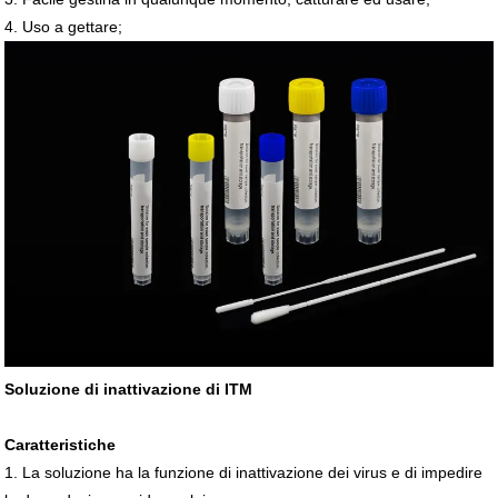
4. Uso a gettare;
Soluzione di inattivazione di ITM
Caratteristiche
1. La soluzione ha la funzione di inattivazione dei virus e di impedire