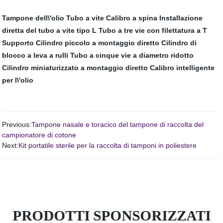
Tampone dell\'olio
Tubo a vite
Calibro a spina
Installazione
diretta del tubo a vite tipo L
Tubo a tre vie con filettatura a T
Supporto
Cilindro piccolo a montaggio diretto
Cilindro di
blocco a leva a rulli
Tubo a cinque vie a diametro ridotto
Cilindro miniaturizzato a montaggio diretto
Calibro intelligente
per l\'olio
Previous:
Tampone nasale e toracico del tampone di raccolta del
campionatore di cotone
Next:
Kit portatile sterile per la raccolta di tamponi in poliestere
PRODOTTI SPONSORIZZATI