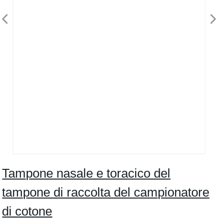
Tampone nasale e toracico del
tampone di raccolta del campionatore
di cotone