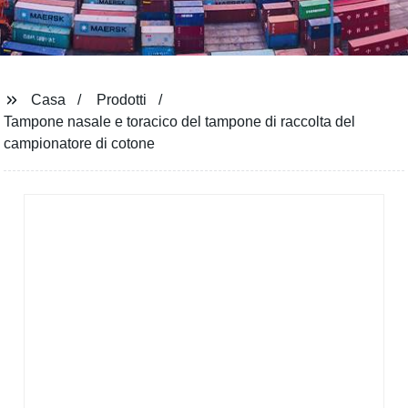
Casa
Prodotti
Tampone nasale e toracico del tampone di raccolta del
campionatore di cotone