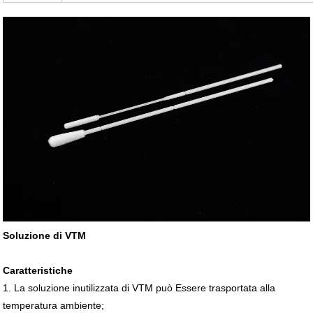
Soluzione di VTM
Caratteristiche
1. La soluzione inutilizzata di VTM può Essere trasportata alla
temperatura ambiente;