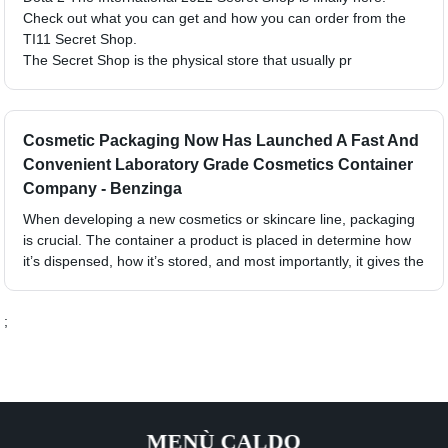
Check out what you can get and how you can order from the
TI11 Secret Shop.
The Secret Shop is the physical store that usually pr
Cosmetic Packaging Now Has Launched A Fast And
Convenient Laboratory Grade Cosmetics Container
Company - Benzinga
When developing a new cosmetics or skincare line, packaging
is crucial. The container a product is placed in determine how
it’s dispensed, how it’s stored, and most importantly, it gives the
;
MENÙ CALDO