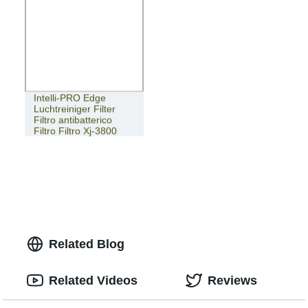
Intelli-PRO Edge
Luchtreiniger Filter
Filtro antibatterico
Filtro Filtro Xj-3800
Related Blog
Related Videos
Reviews