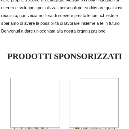
ricerca e sviluppo specializzati personali per soddisfare qualsiasi
requisito, non vediamo l'ora di ricevere presto le tue richieste e
speriamo di avere la possibilità di lavorare insieme a te in futuro.
Benvenuti a dare un'occhiata alla nostra organizzazione.
PRODOTTI SPONSORIZZATI
Filtro a membrana
Filtro industriale / Pezzi