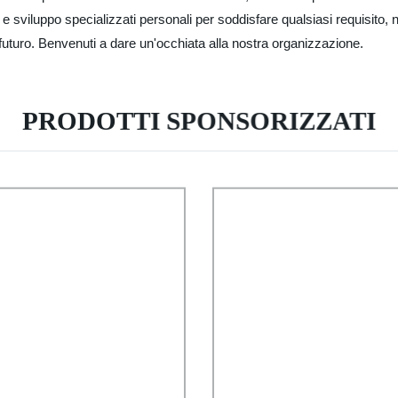
a e sviluppo specializzati personali per soddisfare qualsiasi requisito, 
n futuro. Benvenuti a dare un'occhiata alla nostra organizzazione.
PRODOTTI SPONSORIZZATI