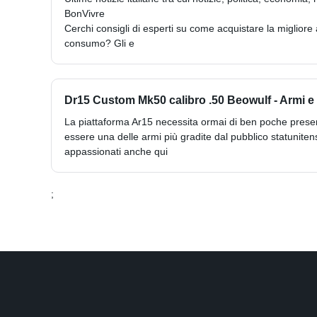
BonVivre
Cerchi consigli di esperti su come acquistare la migliore
consumo? Gli e
Dr15 Custom Mk50 calibro .50 Beowulf - Armi e 
La piattaforma Ar15 necessita ormai di ben poche present
essere una delle armi più gradite dal pubblico statuniten
appassionati anche qui
;