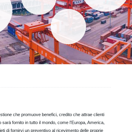
estione che promuove benefici, credito che attrae clienti
sarà fornito in tutto il mondo, come l'Europa, America,
 di fornirvi un preventivo al ricevimento delle proprie