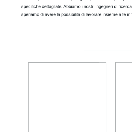
specifiche dettagliate. Abbiamo i nostri ingegneri di ricerc
speriamo di avere la possibilità di lavorare insieme a te i