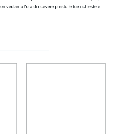
non vediamo l'ora di ricevere presto le tue richieste e