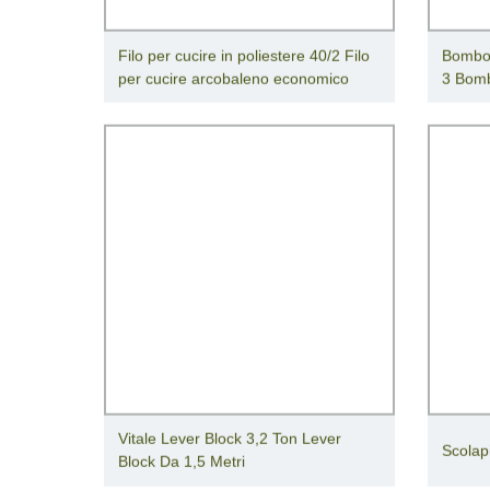
Filo per cucire in poliestere 40/2 Filo
Bombol
per cucire arcobaleno economico
3 Bomb
Vitale Lever Block 3,2 Ton Lever
Scolapi
Block Da 1,5 Metri