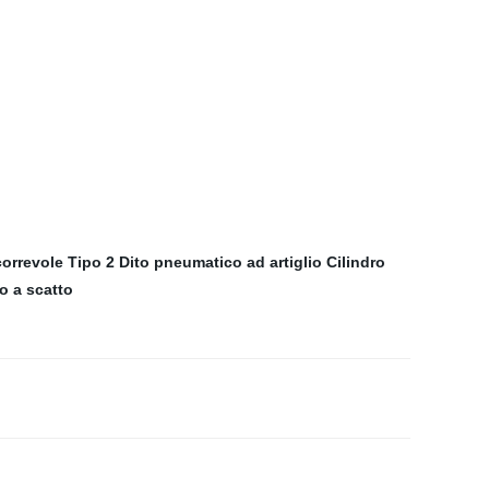
orrevole Tipo 2 Dito pneumatico ad artiglio
Cilindro
o a scatto