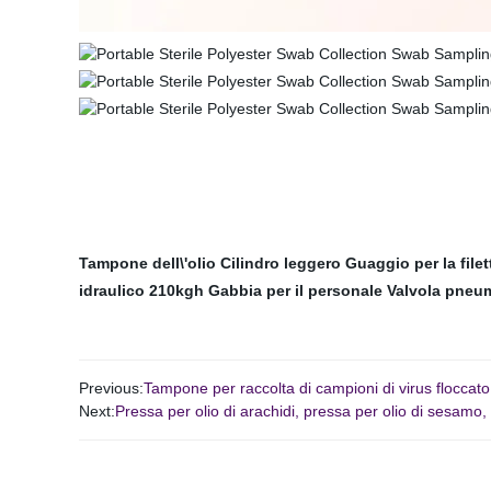
Tampone dell\'olio
Cilindro leggero
Guaggio per la filet
idraulico 210kgh
Gabbia per il personale
Valvola pneum
Previous:
Tampone per raccolta di campioni di virus flocc
Next:
Pressa per olio di arachidi, pressa per olio di sesamo, 