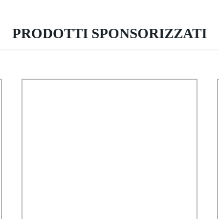
PRODOTTI SPONSORIZZATI