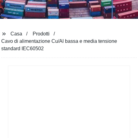
Casa
Prodotti
Cavo di alimentazione Cu/Al bassa e media tensione
standard IEC60502