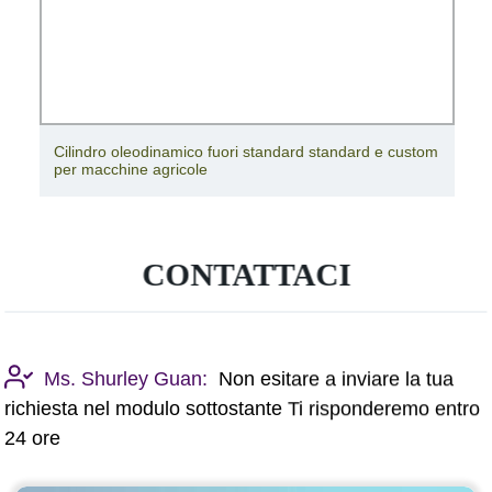
Cilindro oleodinamico fuori standard standard e custom
per macchine agricole
CONTATTACI
Ms. Shurley Guan:
Non esitare a inviare la tua
richiesta nel modulo sottostante Ti risponderemo entro
24 ore