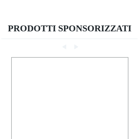
PRODOTTI SPONSORIZZATI