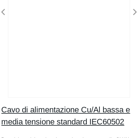
Cavo di alimentazione Cu/Al bassa e
media tensione standard IEC60502