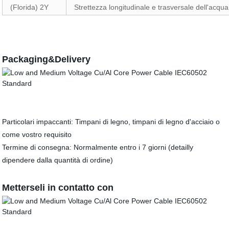
(Florida) 2Y
Strettezza longitudinale e trasversale dell'acqua
Packaging&Delivery
Particolari impaccanti: Timpani di legno, timpani di legno d'acciaio o
come vostro requisito
Termine di consegna: Normalmente entro i 7 giorni (detailly
dipendere dalla quantità di ordine)
Metterseli in contatto con