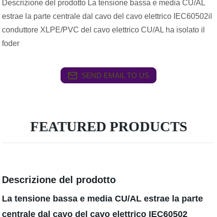
Descrizione del prodotto La tensione bassa e media CU/AL
estrae la parte centrale dal cavo del cavo elettrico IEC60502il
conduttore XLPE/PVC del cavo elettrico CU/AL ha isolato il
foder
SEND EMAIL TO US
FEATURED PRODUCTS
Descrizione del prodotto
La tensione bassa e media CU/AL estrae la parte
centrale dal cavo del cavo elettrico IEC60502