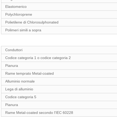
Elastomerico
Polychloroprene
Polietilene di Chlorosulphonated
Polimeri simili a sopra
Conduttori
Codice categoria 1 o codice categoria 2
Pianura
Rame temprato Metal-coated
Alluminio normale
Lega di alluminio
Codice categoria 5
Pianura
Rame Metal-coated secondo l'IEC 60228