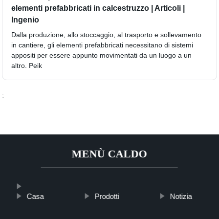
elementi prefabbricati in calcestruzzo | Articoli |
Ingenio
Dalla produzione, allo stoccaggio, al trasporto e sollevamento
in cantiere, gli elementi prefabbricati necessitano di sistemi
appositi per essere appunto movimentati da un luogo a un
altro. Peik
;
MENÙ CALDO
Casa
Prodotti
Notizia