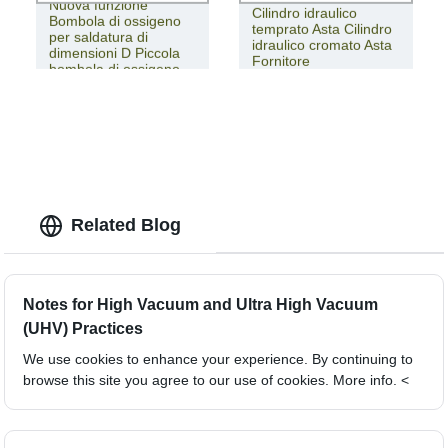
Nuova funzione
Cilindro idraulico
Bombola di ossigeno
temprato Asta Cilindro
per saldatura di
idraulico cromato Asta
dimensioni D Piccola
Fornitore
bombola di ossigeno
Related Blog
Notes for High Vacuum and Ultra High Vacuum
(UHV) Practices
We use cookies to enhance your experience. By continuing to
browse this site you agree to our use of cookies. More info. <