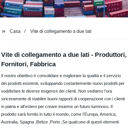
Casa
Vite di collegamento a due lati
Vite di collegamento a due lati - Produttori,
Fornitori, Fabbrica
Il nostro obiettivo è consolidare e migliorare la qualità e il servizio
dei prodotti esistenti, sviluppando costantemente nuovi prodotti per
soddisfare le diverse esigenze dei clienti .Non vediamo l'ora
sinceramente di stabilire buoni rapporti di cooperazione con i clienti
in patria e all'estero per creare insieme un futuro luminoso. Il
prodotto sarà fornito in tutto il mondo, come l'Europa, America,
Australia, Spagna ,Belize ,Porto ,Se qualcuno di questi elementi