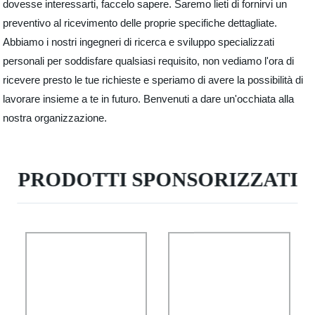
dovesse interessarti, faccelo sapere. Saremo lieti di fornirvi un
preventivo al ricevimento delle proprie specifiche dettagliate.
Abbiamo i nostri ingegneri di ricerca e sviluppo specializzati
personali per soddisfare qualsiasi requisito, non vediamo l'ora di
ricevere presto le tue richieste e speriamo di avere la possibilità di
lavorare insieme a te in futuro. Benvenuti a dare un'occhiata alla
nostra organizzazione.
PRODOTTI SPONSORIZZATI