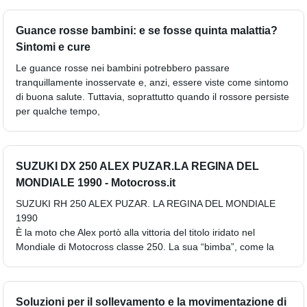
Guance rosse bambini: e se fosse quinta malattia?
Sintomi e cure
Le guance rosse nei bambini potrebbero passare
tranquillamente inosservate e, anzi, essere viste come sintomo
di buona salute. Tuttavia, soprattutto quando il rossore persiste
per qualche tempo,
SUZUKI DX 250 ALEX PUZAR.LA REGINA DEL
MONDIALE 1990 - Motocross.it
SUZUKI RH 250 ALEX PUZAR. LA REGINA DEL MONDIALE
1990
È la moto che Alex portò alla vittoria del titolo iridato nel
Mondiale di Motocross classe 250. La sua “bimba”, come la
Soluzioni per il sollevamento e la movimentazione di