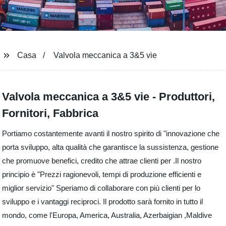
Casa
Valvola meccanica a 3&5 vie
Valvola meccanica a 3&5 vie - Produttori,
Fornitori, Fabbrica
Portiamo costantemente avanti il ​​nostro spirito di "innovazione che
porta sviluppo, alta qualità che garantisce la sussistenza, gestione
che promuove benefici, credito che attrae clienti per .Il nostro
principio è "Prezzi ragionevoli, tempi di produzione efficienti e
miglior servizio" Speriamo di collaborare con più clienti per lo
sviluppo e i vantaggi reciproci. Il prodotto sarà fornito in tutto il
mondo, come l'Europa, America, Australia, Azerbaigian ,Maldive