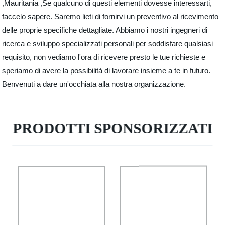
,Mauritania ,Se qualcuno di questi elementi dovesse interessarti,
faccelo sapere. Saremo lieti di fornirvi un preventivo al ricevimento
delle proprie specifiche dettagliate. Abbiamo i nostri ingegneri di
ricerca e sviluppo specializzati personali per soddisfare qualsiasi
requisito, non vediamo l'ora di ricevere presto le tue richieste e
speriamo di avere la possibilità di lavorare insieme a te in futuro.
Benvenuti a dare un'occhiata alla nostra organizzazione.
PRODOTTI SPONSORIZZATI