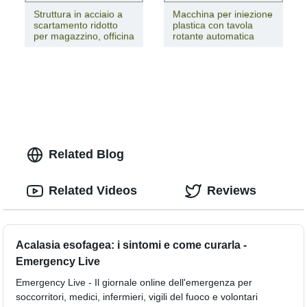
Struttura in acciaio a
Macchina per iniezione
scartamento ridotto
plastica con tavola
per magazzino, officina
rotante automatica
Related Blog
Related Videos
Reviews
Acalasia esofagea: i sintomi e come curarla -
Emergency Live
Emergency Live - Il giornale online dell'emergenza per
soccorritori, medici, infermieri, vigili del fuoco e volontari