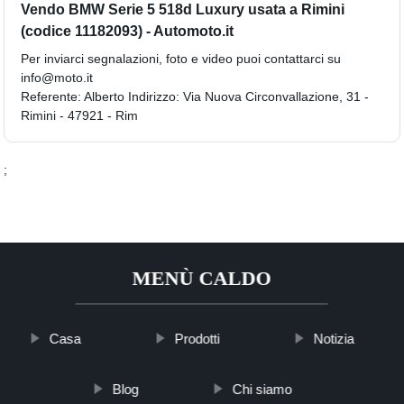
Vendo BMW Serie 5 518d Luxury usata a Rimini
(codice 11182093) - Automoto.it
Per inviarci segnalazioni, foto e video puoi contattarci su
info@moto.it
Referente: Alberto Indirizzo: Via Nuova Circonvallazione, 31 -
Rimini - 47921 - Rim
;
MENÙ CALDO
Casa
Prodotti
Notizia
Blog
Chi siamo