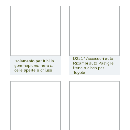
D2217 Accessori auto
Isolamento per tubi in
Ricambi auto Pastiglie
gommapiuma nera a
freno a disco per
celle aperte e chiuse
Toyota