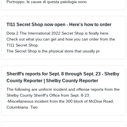
Purtroppo, le cause di questa patologia sono
TI11 Secret Shop now open - Here's how to order
Dota 2 The International 2022 Secret Shop is finally here.
Check out what you can get and how you can order from the
TI11 Secret Shop.
The Secret Shop is the physical store that usually pr
Sheriff’s reports for Sept. 8 through Sept. 23 - Shelby
County Reporter | Shelby County Reporter
The following are uniform incident and offense reports from the
Shelby County Sheriff’s Office from Sept. 8-23:
-Miscellaneous incident from the 300 block of McDow Road,
Columbiana. Two