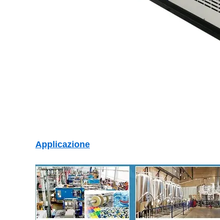
Applicazione