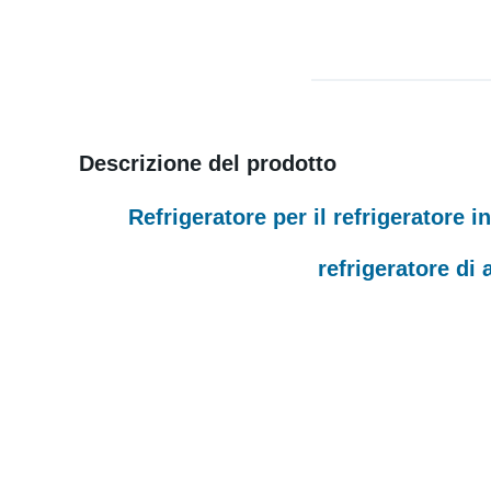
Descrizione del prodotto
Refrigeratore per il refrigeratore 
refrigeratore di