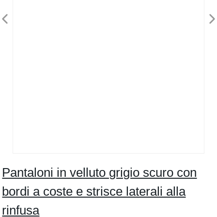
Pantaloni in velluto grigio scuro con
bordi a coste e strisce laterali alla
rinfusa