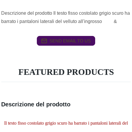
Descrizione del prodotto Il testo fisso costolato grigio scuro ha
barrato i pantaloni laterali del velluto all'ingrosso &
SEND EMAIL TO US
FEATURED PRODUCTS
Descrizione del prodotto
Il testo fisso costolato grigio scuro ha barrato i pantaloni laterali del