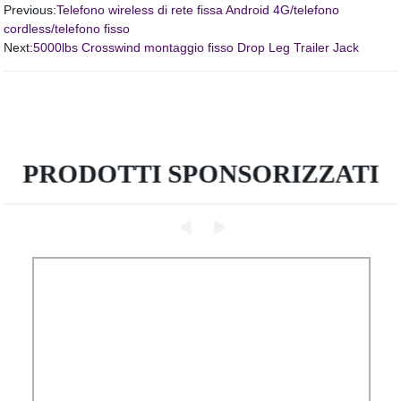
Previous:
Telefono wireless di rete fissa Android 4G/telefono
cordless/telefono fisso
Next:
5000lbs Crosswind montaggio fisso Drop Leg Trailer Jack
PRODOTTI SPONSORIZZATI