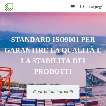
Language