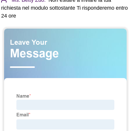
richiesta nel modulo sottostante Ti risponderemo entro
24 ore