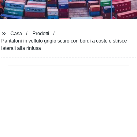
Casa
Prodotti
Pantaloni in velluto grigio scuro con bordi a coste e strisce
laterali alla rinfusa