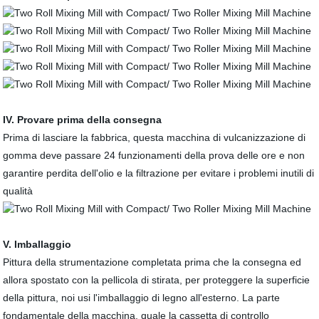
IV. Provare prima della consegna
Prima di lasciare la fabbrica, questa macchina di vulcanizzazione di
gomma deve passare 24 funzionamenti della prova delle ore e non
garantire perdita dell'olio e la filtrazione per evitare i problemi inutili di
qualità
V. Imballaggio
Pittura della strumentazione completata prima che la consegna ed
allora spostato con la pellicola di stirata, per proteggere la superficie
della pittura, noi usi l'imballaggio di legno all'esterno. La parte
fondamentale della macchina, quale la cassetta di controllo