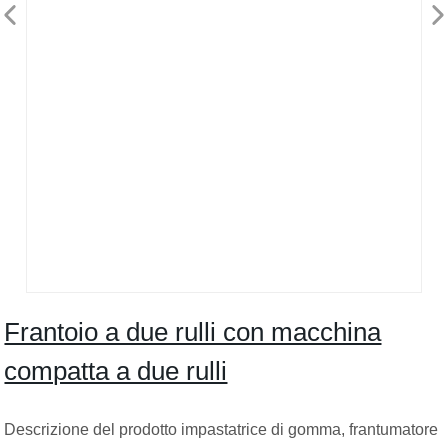
Frantoio a due rulli con macchina
compatta a due rulli
Descrizione del prodotto impastatrice di gomma, frantumatore