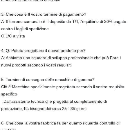
3. Che cosa è Il vostro termine di pagamento?
A: Il terreno comunale è Il deposito da T/T, l'equilibrio di 30% pagato
contro i fogli di spedizione
O L/C a vista
4. Q: Potete progettarci il nuovo prodotto per?
A: Abbiamo una squadra di sviluppo professionale che può Fare i
nuovi prodotti secondo i vostri requisiti
5. Termine di consegna delle macchine di gomma?
Ciò è Macchina specialmente progettata secondo il vostro requisito
specifico
Dall'assistente tecnico che progetta al completamento di
produzione, ha bisogno dei circa 25 - 35 giorni
6. Che cosa la vostra fabbrica fa per quanto riguarda controllo di