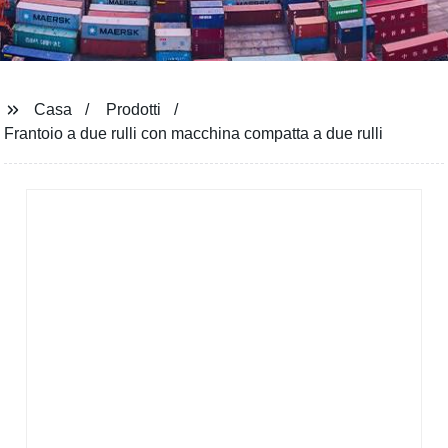
Casa
Prodotti
Frantoio a due rulli con macchina compatta a due rulli