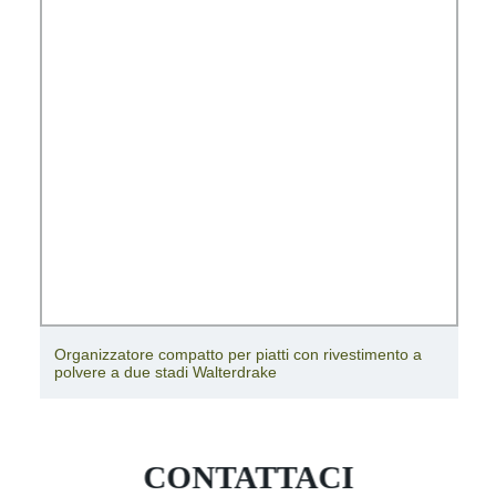
Organizzatore compatto per piatti con rivestimento a
polvere a due stadi Walterdrake
CONTATTACI