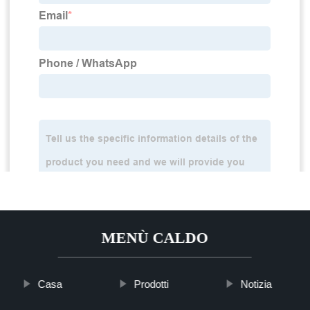
MENÙ CALDO
Casa
Prodotti
Notizia