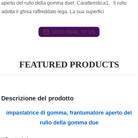
aperto del rullo della gomma dueI. Caratteristica1. Il rullo
adotta il ghisa raffreddato lega. La sua superfici
SEND EMAIL TO US
FEATURED PRODUCTS
Descrizione del prodotto
impastatrice di gomma, frantumatore aperto del
rullo della gomma due