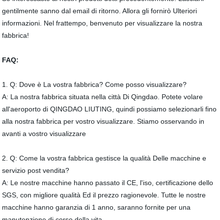
gentilmente sanno dal email di ritorno. Allora gli fornirò Ulteriori
informazioni. Nel frattempo, benvenuto per visualizzare la nostra
fabbrica!
FAQ:
1. Q: Dove è La vostra fabbrica? Come posso visualizzare?
A: La nostra fabbrica situata nella città Di Qingdao. Potete volare
all'aeroporto di QINGDAO LIUTING, quindi possiamo selezionarli fino
alla nostra fabbrica per vostro visualizzare. Stiamo osservando in
avanti a vostro visualizzare
2. Q: Come la vostra fabbrica gestisce la qualità Delle macchine e
servizio post vendita?
A: Le nostre macchine hanno passato il CE, l'iso, certificazione dello
SGS, con migliore qualità Ed il prezzo ragionevole. Tutte le nostre
macchine hanno garanzia di 1 anno, saranno fornite per una
manutenzione di corso della vita