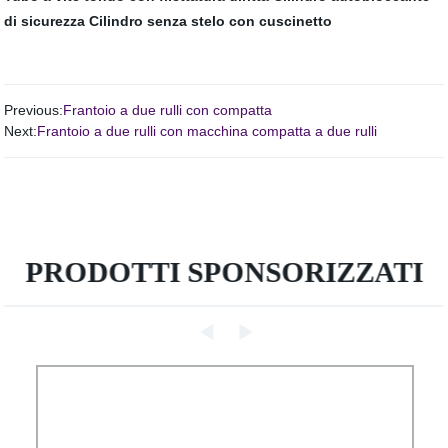
di sicurezza
Cilindro senza stelo con cuscinetto
Previous:
Frantoio a due rulli con compatta
Next:
Frantoio a due rulli con macchina compatta a due rulli
PRODOTTI SPONSORIZZATI