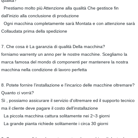
qualità?
Prestiamo molto più Attenzione alla qualità Che gestisce fin
dall'inizio alla conclusione di produzione
Ogni macchina completamente sarà Montata e con attenzione sarà
Collaudata prima della spedizione
7. Che cosa è La garanzia di qualità Della macchina?
forniamo warrenty un anno per le nostre macchine. Scegliamo la
marca famosa del mondo di componenti per mantenere la nostra
macchina nella condizione di lavoro perfetta
8. Potete fornire l'installazione e l'incarico delle macchine oltremare?
Quanto ci vorrà?
Sì , possiamo assicurare il servizio d'oltremare ed il supporto tecnico
ma il cliente deve pagare il costo dell'installazione
La piccola macchina cattura solitamente nei 2~3 giorni
La grande pianta richiede solitamente i circa 30 giorni