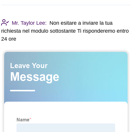
Mr. Taylor Lee:
Non esitare a inviare la tua
richiesta nel modulo sottostante Ti risponderemo entro
24 ore