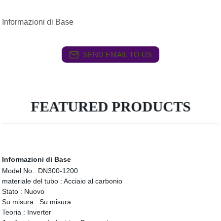
Informazioni di Base
SEND EMAIL TO US
FEATURED PRODUCTS
Informazioni di Base
Model No.:
DN300-1200
materiale del tubo :
Acciaio al carbonio
Stato :
Nuovo
Su misura :
Su misura
Teoria :
Inverter