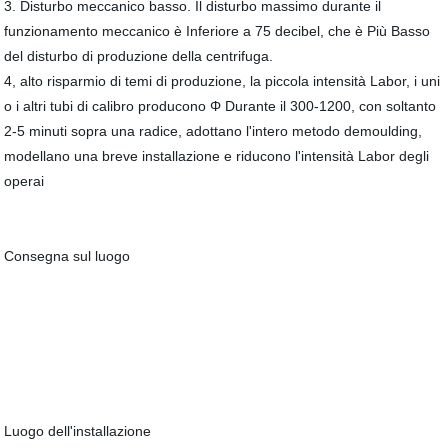
3. Disturbo meccanico basso. Il disturbo massimo durante il
funzionamento meccanico è Inferiore a 75 decibel, che è Più Basso
del disturbo di produzione della centrifuga.
4, alto risparmio di temi di produzione, la piccola intensità Labor, i uni
o i altri tubi di calibro producono Φ Durante il 300-1200, con soltanto
2-5 minuti sopra una radice, adottano l'intero metodo demoulding,
modellano una breve installazione e riducono l'intensità Labor degli
operai
Consegna sul luogo
Luogo dell'installazione