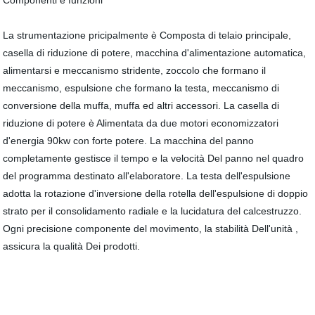
Componenti e funzioni
La strumentazione pricipalmente è Composta di telaio principale,
casella di riduzione di potere, macchina d'alimentazione automatica,
alimentarsi e meccanismo stridente, zoccolo che formano il
meccanismo, espulsione che formano la testa, meccanismo di
conversione della muffa, muffa ed altri accessori. La casella di
riduzione di potere è Alimentata da due motori economizzatori
d'energia 90kw con forte potere. La macchina del panno
completamente gestisce il tempo e la velocità Del panno nel quadro
del programma destinato all'elaboratore. La testa dell'espulsione
adotta la rotazione d'inversione della rotella dell'espulsione di doppio
strato per il consolidamento radiale e la lucidatura del calcestruzzo.
Ogni precisione componente del movimento, la stabilità Dell'unità ,
assicura la qualità Dei prodotti.