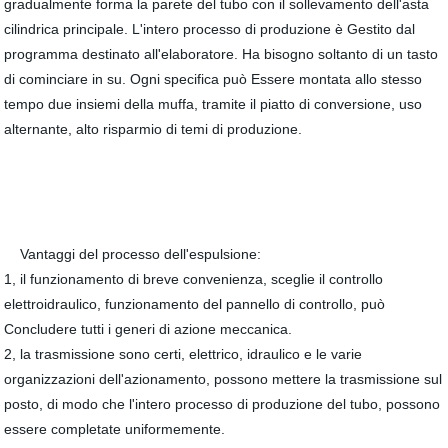
gradualmente forma la parete del tubo con il sollevamento dell'asta
cilindrica principale. L'intero processo di produzione è Gestito dal
programma destinato all'elaboratore. Ha bisogno soltanto di un tasto
di cominciare in su. Ogni specifica può Essere montata allo stesso
tempo due insiemi della muffa, tramite il piatto di conversione, uso
alternante, alto risparmio di temi di produzione.
Vantaggi del processo dell'espulsione:
1, il funzionamento di breve convenienza, sceglie il controllo
elettroidraulico, funzionamento del pannello di controllo, può
Concludere tutti i generi di azione meccanica.
2, la trasmissione sono certi, elettrico, idraulico e le varie
organizzazioni dell'azionamento, possono mettere la trasmissione sul
posto, di modo che l'intero processo di produzione del tubo, possono
essere completate uniformemente.