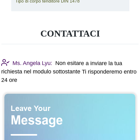
Tipo di corpo tenditore DIN 1478
CONTATTACI
Ms. Angela Lyu:
Non esitare a inviare la tua
richiesta nel modulo sottostante Ti risponderemo entro
24 ore