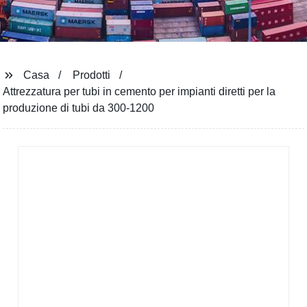
Casa
Prodotti
Attrezzatura per tubi in cemento per impianti diretti per la
produzione di tubi da 300-1200