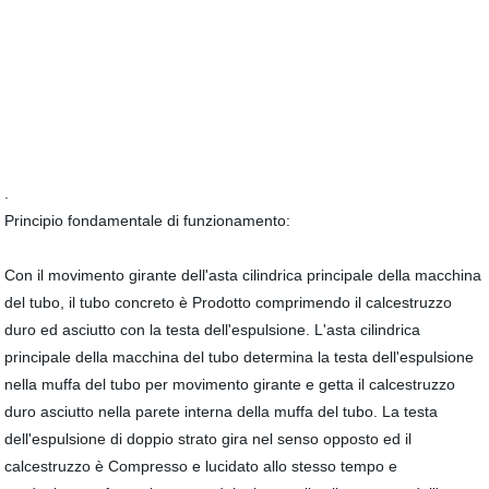
.
Principio fondamentale di funzionamento:
Con il movimento girante dell'asta cilindrica principale della macchina
del tubo, il tubo concreto è Prodotto comprimendo il calcestruzzo
duro ed asciutto con la testa dell'espulsione. L'asta cilindrica
principale della macchina del tubo determina la testa dell'espulsione
nella muffa del tubo per movimento girante e getta il calcestruzzo
duro asciutto nella parete interna della muffa del tubo. La testa
dell'espulsione di doppio strato gira nel senso opposto ed il
calcestruzzo è Compresso e lucidato allo stesso tempo e