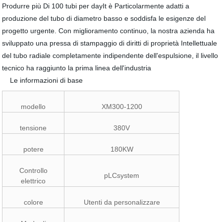
Produrre più Di 100 tubi per dayIt è Particolarmente adatti a
produzione del tubo di diametro basso e soddisfa le esigenze del
progetto urgente. Con miglioramento continuo, la nostra azienda ha
sviluppato una pressa di stampaggio di diritti di proprietà Intellettuale
del tubo radiale completamente indipendente dell'espulsione, il livello
tecnico ha raggiunto la prima linea dell'industria
Le informazioni di base
modello
XM300-1200
tensione
380V
potere
180KW
Controllo
pLCsystem
elettrico
colore
Utenti da personalizzare