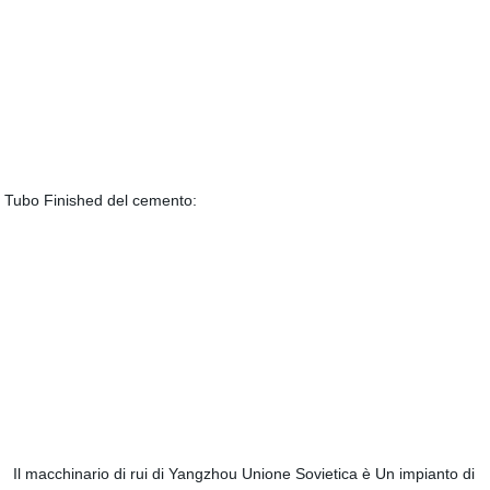
Tubo Finished del cemento:
Il macchinario di rui di Yangzhou Unione Sovietica è Un impianto di