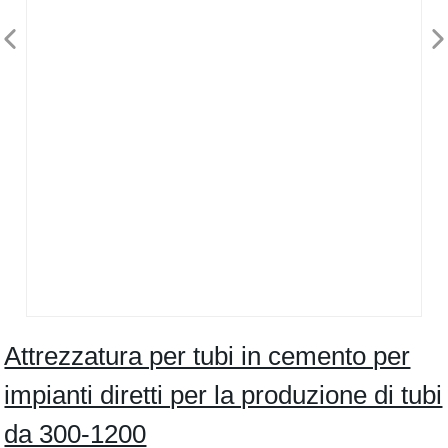
Attrezzatura per tubi in cemento per
impianti diretti per la produzione di tubi
da 300-1200