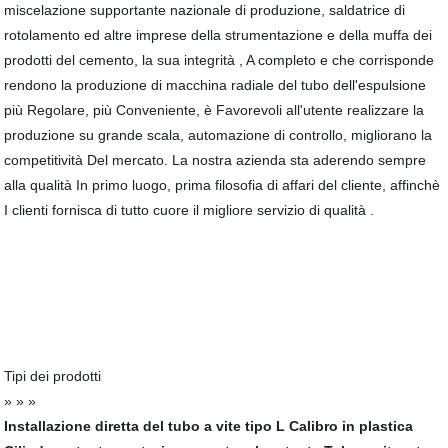
miscelazione supportante nazionale di produzione, saldatrice di
rotolamento ed altre imprese della strumentazione e della muffa dei
prodotti del cemento, la sua integrità , A completo e che corrisponde
rendono la produzione di macchina radiale del tubo dell'espulsione
più Regolare, più Conveniente, è Favorevoli all'utente realizzare la
produzione su grande scala, automazione di controllo, migliorano la
competitività Del mercato. La nostra azienda sta aderendo sempre
alla qualità In primo luogo, prima filosofia di affari del cliente, affinchè
I clienti fornisca di tutto cuore il migliore servizio di qualità .
Tipi dei prodotti
» » »
Installazione diretta del tubo a vite tipo L
Calibro in plastica