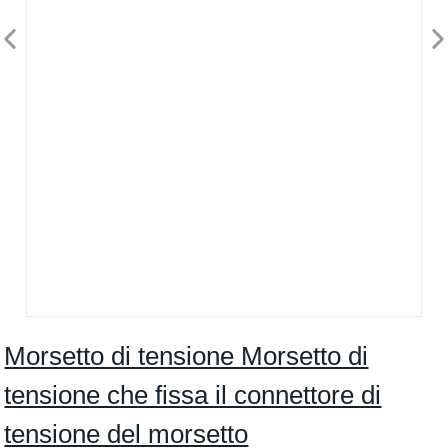
Morsetto di tensione Morsetto di
tensione che fissa il connettore di
tensione del morsetto