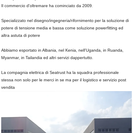
Il commercio d'oltremare ha cominciato da 2009.
Specializzato nel disegno/ingegneria/rifornimento per la soluzione di
potere di tensione media e bassa come soluzione powerfitting ed
altra astuta di potere
Abbiamo esportato in Albania, nel Kenia, nell'Uganda, in Ruanda,
Myanmar, in Tailandia ed altri servizi dappertutto.
La compagnia elettrica di Seatrust ha la squadra professionale
stessa non solo per le merci in se ma per il logistico e servizio post
vendita