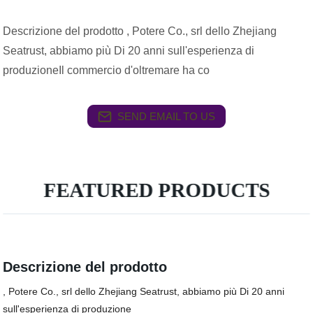
Descrizione del prodotto , Potere Co., srl dello Zhejiang
Seatrust, abbiamo più Di 20 anni sull'esperienza di
produzioneIl commercio d'oltremare ha co
SEND EMAIL TO US
FEATURED PRODUCTS
Descrizione del prodotto
, Potere Co., srl dello Zhejiang Seatrust, abbiamo più Di 20 anni
sull'esperienza di produzione