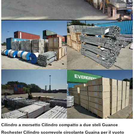
Cilindro a morsetto
Cilindro compatto a due steli
Guance
Rochester
Cilindro scorrevole circolante
Guaina per il vuoto