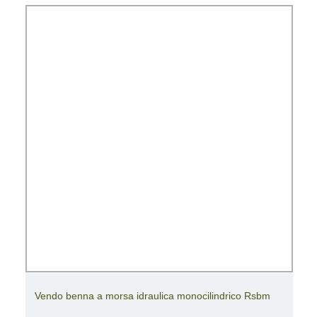
Vendo benna a morsa idraulica monocilindrico Rsbm