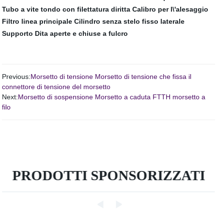
Tubo a vite tondo con filettatura diritta
Calibro per l\'alesaggio
Filtro linea principale
Cilindro senza stelo fisso laterale
Supporto
Dita aperte e chiuse a fulcro
Previous:
Morsetto di tensione Morsetto di tensione che fissa il
connettore di tensione del morsetto
Next:
Morsetto di sospensione Morsetto a caduta FTTH morsetto a
filo
PRODOTTI SPONSORIZZATI