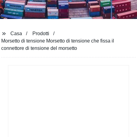
Casa
Prodotti
Morsetto di tensione Morsetto di tensione che fissa il
connettore di tensione del morsetto