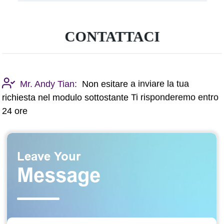
CONTATTACI
Mr. Andy Tian:
Non esitare a inviare la tua
richiesta nel modulo sottostante Ti risponderemo entro
24 ore