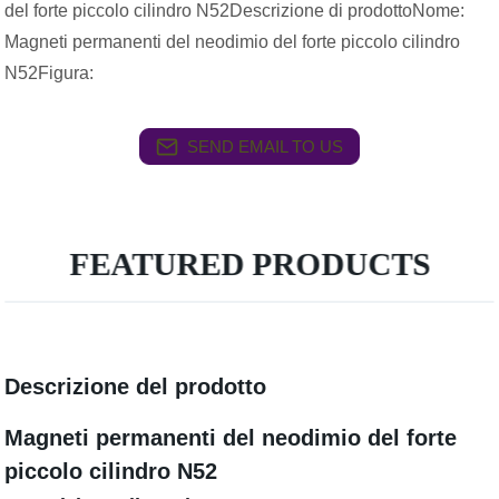
del forte piccolo cilindro N52Descrizione di prodottoNome:
Magneti permanenti del neodimio del forte piccolo cilindro
N52Figura:
SEND EMAIL TO US
FEATURED PRODUCTS
Descrizione del prodotto
Magneti permanenti del neodimio del forte
piccolo cilindro N52