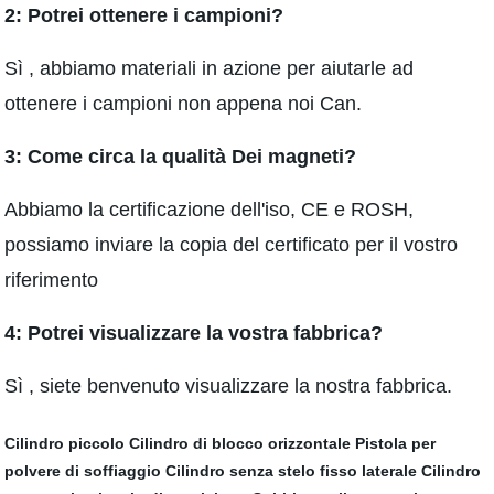
2: Potrei ottenere i campioni?
Sì , abbiamo materiali in azione per aiutarle ad
ottenere i campioni non appena noi Can.
3: Come circa la qualità Dei magneti?
Abbiamo la certificazione dell'iso, CE e ROSH,
possiamo inviare la copia del certificato per il vostro
riferimento
4: Potrei visualizzare la vostra fabbrica?
Sì , siete benvenuto visualizzare la nostra fabbrica.
Cilindro piccolo
Cilindro di blocco orizzontale
Pistola per
polvere di soffiaggio
Cilindro senza stelo fisso laterale
Cilindro