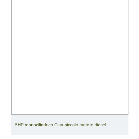
5HP monocilindrico Cina piccolo motore diesel