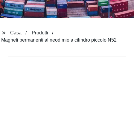
Casa
Prodotti
Magneti permanenti al neodimio a cilindro piccolo N52