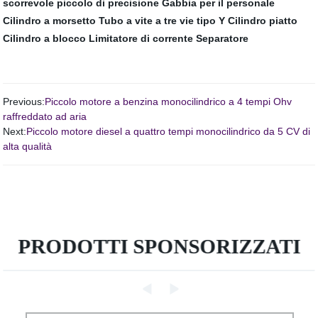
scorrevole piccolo di precisione
Gabbia per il personale
Cilindro a morsetto
Tubo a vite a tre vie tipo Y
Cilindro piatto
Cilindro a blocco
Limitatore di corrente
Separatore
Previous:
Piccolo motore a benzina monocilindrico a 4 tempi Ohv
raffreddato ad aria
Next:
Piccolo motore diesel a quattro tempi monocilindrico da 5 CV di
alta qualità
PRODOTTI SPONSORIZZATI