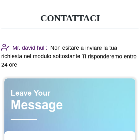
CONTATTACI
Mr. david huli:
Non esitare a inviare la tua
richiesta nel modulo sottostante Ti risponderemo entro
24 ore