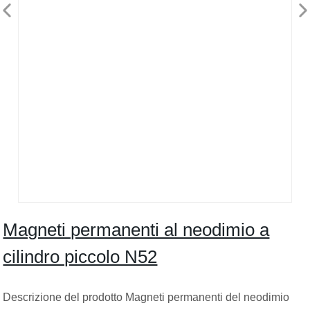
Magneti permanenti al neodimio a
cilindro piccolo N52
Descrizione del prodotto Magneti permanenti del neodimio