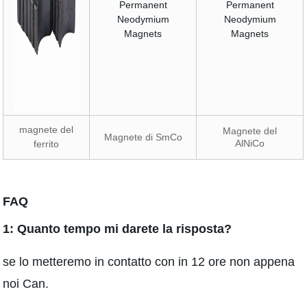
magnete del
Magnete del
Magnete di SmCo
AlNiCo
ferrito
FAQ
1: Quanto tempo mi darete la risposta?
se lo metteremo in contatto con in 12 ore non appena
noi Can.