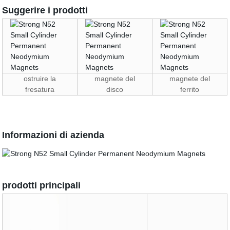
Suggerire i prodotti
ostruire la
magnete del
magnete del
fresatura
disco
ferrito
Informazioni di azienda
prodotti principali