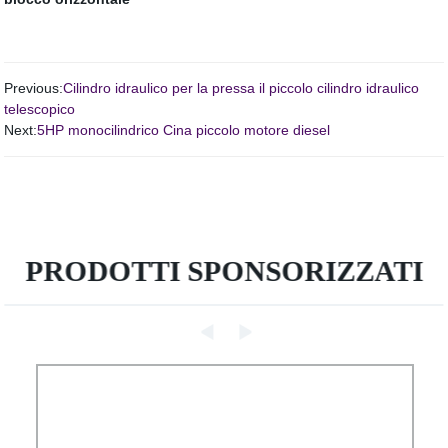
Previous:
Cilindro idraulico per la pressa il piccolo cilindro idraulico
telescopico
Next:
5HP monocilindrico Cina piccolo motore diesel
PRODOTTI SPONSORIZZATI