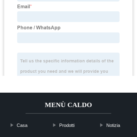
MENÙ CALDO
Casa
Prodotti
Notizia