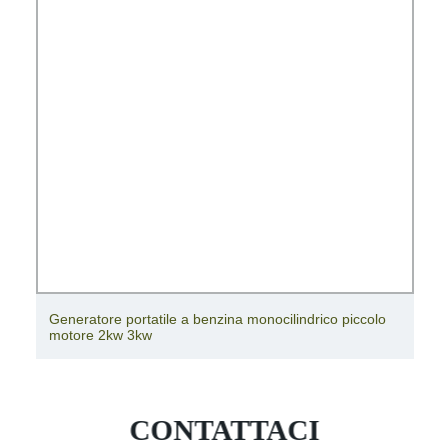
Generatore portatile a benzina monocilindrico piccolo
motore 2kw 3kw
CONTATTACI