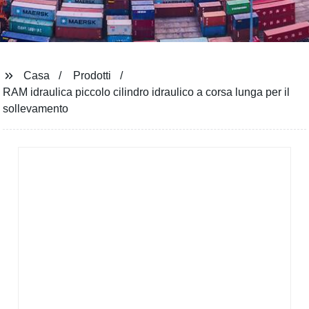
Casa
Prodotti
RAM idraulica piccolo cilindro idraulico a corsa lunga per il
sollevamento