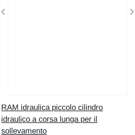
RAM idraulica piccolo cilindro
idraulico a corsa lunga per il
sollevamento