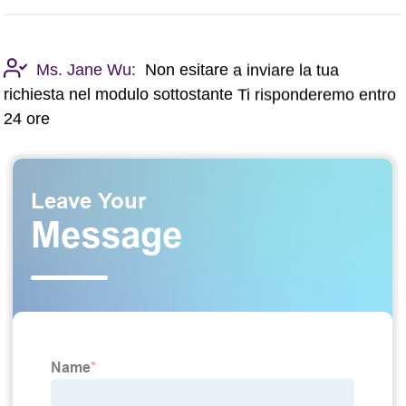
Ms. Jane Wu:
Non esitare a inviare la tua
richiesta nel modulo sottostante Ti risponderemo entro
24 ore