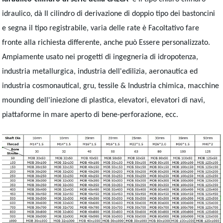
idraulico, dà Il cilindro di derivazione di doppio tipo dei bastoncini
e segna il tipo registrabile, varia delle rate è Facoltativo fare
fronte alla richiesta differente, anche può Essere personalizzato.
Ampiamente usato nei progetti di ingegneria di idropotenza,
industria metallurgica, industria dell'edilizia, aeronautica ed
industria cosmonautical, gru, tessile & Industria chimica, macchine
mounding dell'iniezione di plastica, elevatori, elevatori di navi,
piattaforme in mare aperto di bene-perforazione, ecc.