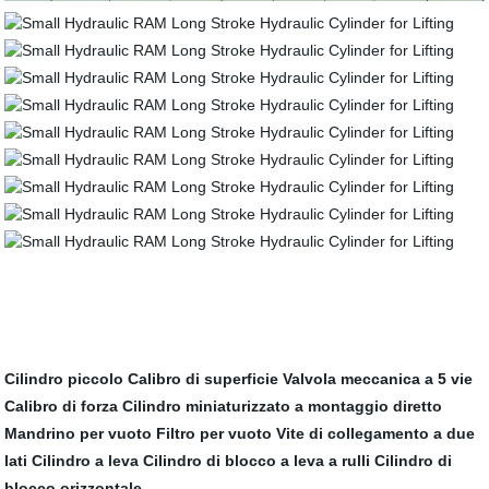
Cilindro piccolo
Calibro di superficie
Valvola meccanica a 5 vie
Calibro di forza
Cilindro miniaturizzato a montaggio diretto
Mandrino per vuoto
Filtro per vuoto
Vite di collegamento a due
lati
Cilindro a leva
Cilindro di blocco a leva a rulli
Cilindro di
blocco orizzontale