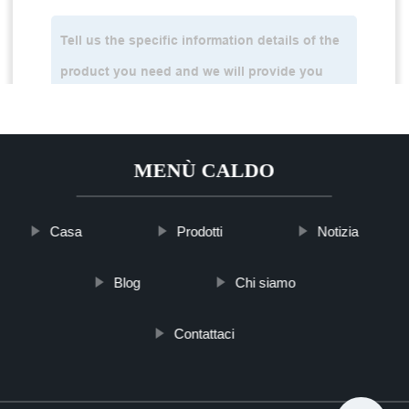
MENÙ CALDO
Casa
Prodotti
Notizia
Blog
Chi siamo
Contattaci