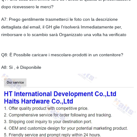
dopo ricevessero le merci?
A7: Prego gentilmente trasmetterci le foto con la descrizione
dettagliata dal email, il GH glie l'risolverà Immediatamente per,
rimborsare o lo scambio sarà Organizzato una volta ha verificato
Q8: È Possibile caricare i mescolare-prodotti in un contenitore?
A8: Sì , è Disponibile