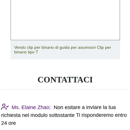
Vendo clip per binario di guida per ascensori Clip per
binario tipo T
CONTATTACI
Ms. Elaine Zhao:
Non esitare a inviare la tua
richiesta nel modulo sottostante Ti risponderemo entro
24 ore