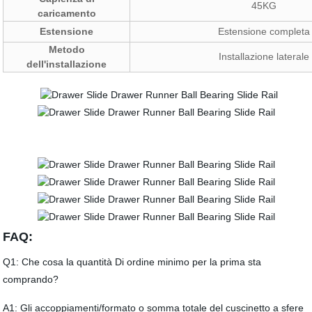
45KG
caricamento
Estensione
Estensione completa
Metodo
Installazione laterale
dell'installazione
FAQ:
Q1: Che cosa la quantità Di ordine minimo per la prima sta
comprando?
A1: Gli accoppiamenti/formato o somma totale del cuscinetto a sfere