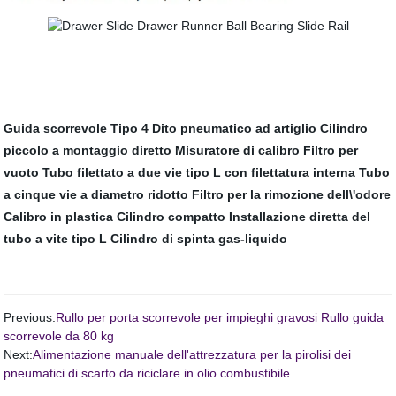
Guida scorrevole Tipo 4 Dito pneumatico ad artiglio
Cilindro
piccolo a montaggio diretto
Misuratore di calibro
Filtro per
vuoto
Tubo filettato a due vie tipo L con filettatura interna
Tubo
a cinque vie a diametro ridotto
Filtro per la rimozione dell\'odore
Calibro in plastica
Cilindro compatto
Installazione diretta del
tubo a vite tipo L
Cilindro di spinta gas-liquido
Previous:
Rullo per porta scorrevole per impieghi gravosi Rullo guida
scorrevole da 80 kg
Next:
Alimentazione manuale dell'attrezzatura per la pirolisi dei
pneumatici di scarto da riciclare in olio combustibile