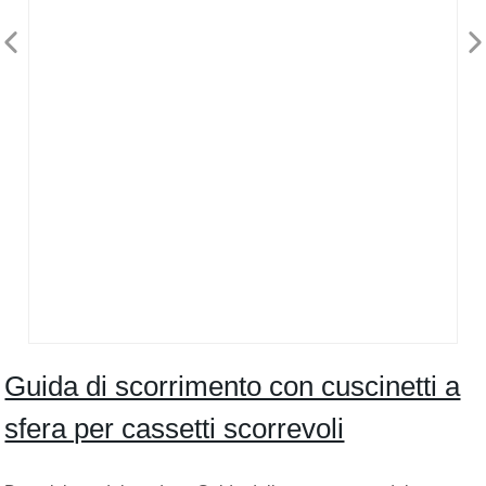
Guida di scorrimento con cuscinetti a
sfera per cassetti scorrevoli