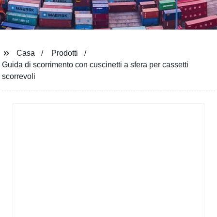
Casa
Prodotti
Guida di scorrimento con cuscinetti a sfera per cassetti
scorrevoli