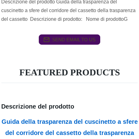
Descrizione del prodotto Guida della trasparenza del
cuscinetto a sfere del corridore del cassetto della trasparenza
del cassetto Descrizione di prodotto: Nome di prodottoG
SEND EMAIL TO US
FEATURED PRODUCTS
Descrizione del prodotto
Guida della trasparenza del cuscinetto a sfere
del corridore del cassetto della trasparenza