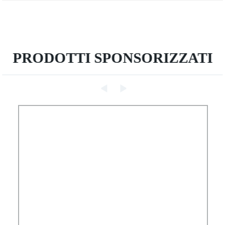
PRODOTTI SPONSORIZZATI