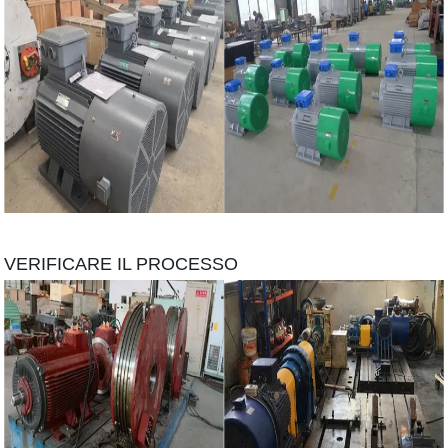
VERIFICARE IL PROCESSO