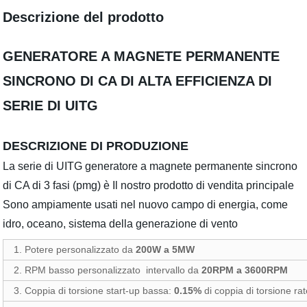
Descrizione del prodotto
GENERATORE A MAGNETE PERMANENTE
SINCRONO DI CA DI ALTA EFFICIENZA DI
SERIE DI UITG
DESCRIZIONE DI PRODUZIONE
La serie di UITG generatore a magnete permanente sincrono
di CA di 3 fasi (pmg) è Il nostro prodotto di vendita principale
Sono ampiamente usati nel nuovo campo di energia, come
idro, oceano, sistema della generazione di vento
1. Potere personalizzato da
200W a 5MW
2. RPM basso personalizzato
intervallo da
20RPM a 3600RPM
3. Coppia di torsione start-up bassa:
0.15%
di coppia di torsione ra