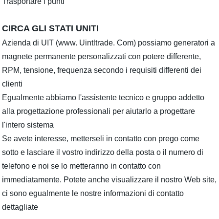
Trasportare i punti
CIRCA GLI STATI UNITI
Azienda di UIT (www. Uintltrade. Com) possiamo generatori a
magnete permanente personalizzati con potere differente,
RPM, tensione, frequenza secondo i requisiti differenti dei
clienti
Egualmente abbiamo l'assistente tecnico e gruppo addetto
alla progettazione professionali per aiutarlo a progettare
l'intero sistema
Se avete interesse, metterseli in contatto con prego come
sotto e lasciare il vostro indirizzo della posta o il numero di
telefono e noi se lo metteranno in contatto con
immediatamente. Potete anche visualizzare il nostro Web site,
ci sono egualmente le nostre informazioni di contatto
dettagliate