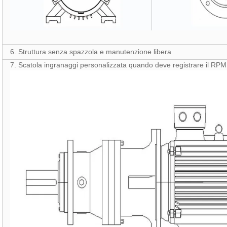
6. Struttura senza spazzola e manutenzione libera
7. Scatola ingranaggi personalizzata quando deve registrare il RPM