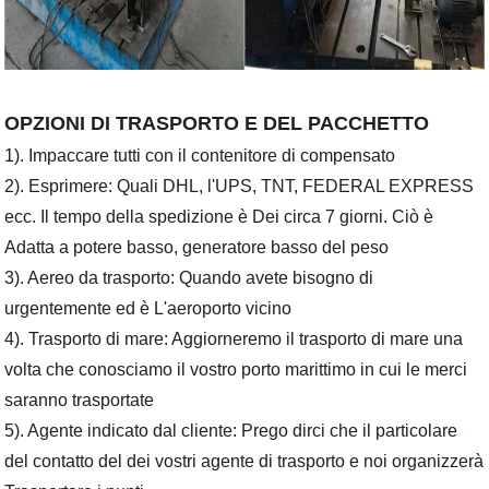
OPZIONI DI TRASPORTO E DEL PACCHETTO
1). Impaccare tutti con il contenitore di compensato
2). Esprimere: Quali DHL, l'UPS, TNT, FEDERAL EXPRESS
ecc. Il tempo della spedizione è Dei circa 7 giorni. Ciò è
Adatta a potere basso, generatore basso del peso
3). Aereo da trasporto: Quando avete bisogno di
urgentemente ed è L'aeroporto vicino
4). Trasporto di mare: Aggiorneremo il trasporto di mare una
volta che conosciamo il vostro porto marittimo in cui le merci
saranno trasportate
5). Agente indicato dal cliente: Prego dirci che il particolare
del contatto del dei vostri agente di trasporto e noi organizzerà