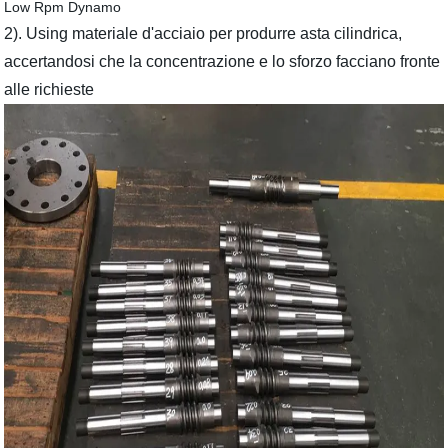
2). Using materiale d'acciaio per produrre asta cilindrica,
accertandosi che la concentrazione e lo sforzo facciano fronte
alle richieste