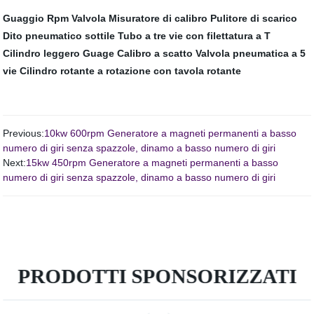
Guaggio Rpm
Valvola
Misuratore di calibro
Pulitore di scarico
Dito pneumatico sottile
Tubo a tre vie con filettatura a T
Cilindro leggero
Guage
Calibro a scatto
Valvola pneumatica a 5
vie
Cilindro rotante a rotazione con tavola rotante
Previous:
10kw 600rpm Generatore a magneti permanenti a basso
numero di giri senza spazzole, dinamo a basso numero di giri
Next:
15kw 450rpm Generatore a magneti permanenti a basso
numero di giri senza spazzole, dinamo a basso numero di giri
PRODOTTI SPONSORIZZATI