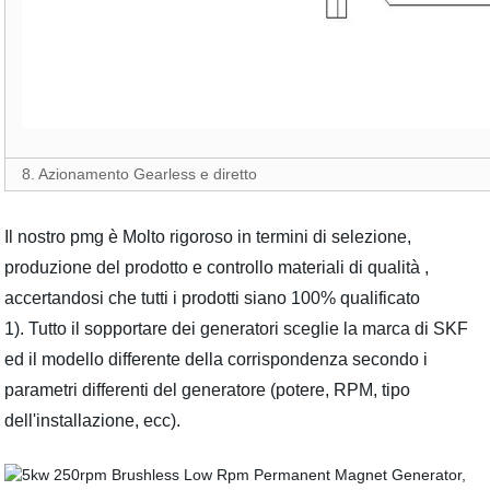
8. Azionamento Gearless e diretto
Il nostro pmg è Molto rigoroso in termini di selezione,
produzione del prodotto e controllo materiali di qualità ,
accertandosi che tutti i prodotti siano 100% qualificato
1). Tutto il sopportare dei generatori sceglie la marca di SKF
ed il modello differente della corrispondenza secondo i
parametri differenti del generatore (potere, RPM, tipo
dell'installazione, ecc).