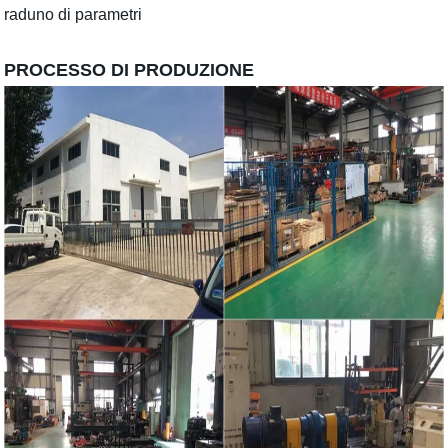
raduno di parametri
PROCESSO DI PRODUZIONE