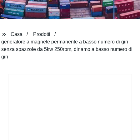
Guarda tutti i prodotti
Casa
Prodotti
generatore a magnete permanente a basso numero di giri
senza spazzole da 5kw 250rpm, dinamo a basso numero di
giri