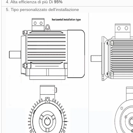
4. Alta efficienza di più Di
95%
5. Tipo personalizzato dell'installazione