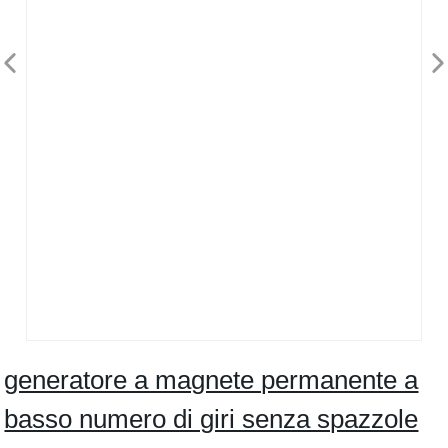
generatore a magnete permanente a
basso numero di giri senza spazzole