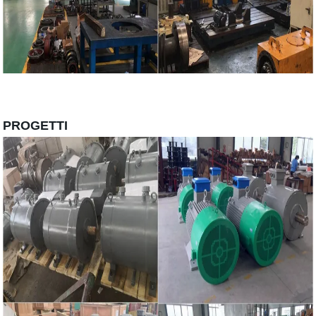
PROGETTI