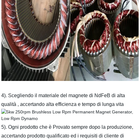
4). Scegliendo il materiale del magnete di NdFeB di alta
qualità , accertando alta efficienza e tempo di lunga vita
5). Ogni prodotto che è Provato sempre dopo la produzione,
accertando prodotto qualificato ed i requisiti di cliente di