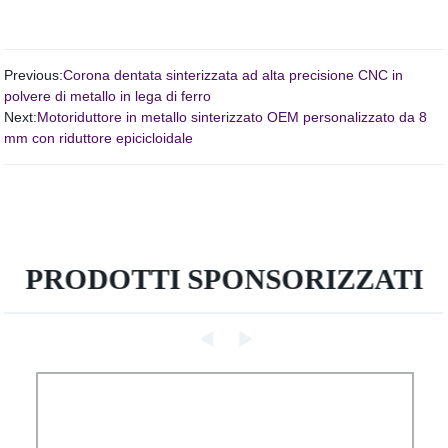
Previous:
Corona dentata sinterizzata ad alta precisione CNC in
polvere di metallo in lega di ferro
Next:
Motoriduttore in metallo sinterizzato OEM personalizzato da 8
mm con riduttore epicicloidale
PRODOTTI SPONSORIZZATI