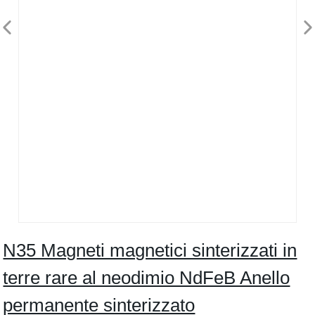
N35 Magneti magnetici sinterizzati in
terre rare al neodimio NdFeB Anello
permanente sinterizzato