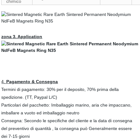
chimico
zona 3. Application
4.
Pagamento & Consegna
Termini di pagamento: 30% per il deposito, 70% prima della
spedizione. (TT, Paypal L/C)
Particolari del pacchetto: Imballaggio marino, aria che impaccano,
imballare a vuoto ed imballaggio neutro
Consegna: Secondo le specifiche del cliente e la data di consegna
del preventivo di quantità , la consegna può Generalmente essere
dei 7-15 giorni