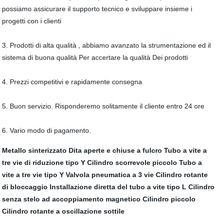
possiamo assicurare il supporto tecnico e sviluppare insieme i
progetti con i clienti
3. Prodotti di alta qualità , abbiamo avanzato la strumentazione ed il
sistema di buona qualità Per accertare la qualità Dei prodotti
4. Prezzi competitivi e rapidamente consegna
5. Buon servizio. Risponderemo solitamente il cliente entro 24 ore
6. Vario modo di pagamento.
Metallo sinterizzato
Dita aperte e chiuse a fulcro
Tubo a vite a
tre vie di riduzione tipo Y
Cilindro scorrevole piccolo
Tubo a
vite a tre vie tipo Y
Valvola pneumatica a 3 vie
Cilindro rotante
di bloccaggio
Installazione diretta del tubo a vite tipo L
Cilindro
senza stelo ad accoppiamento magnetico
Cilindro piccolo
Cilindro rotante a oscillazione sottile