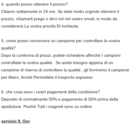
4, quando posso ottenere il prezzo?
Citiamo solitamente in 24 ore. Se siete molto urgente ottenere il
prezzo, chiamarli prego o dirci noi nel vostro email, in modo da
considererà La vostra priorità Di inchiesta
5, come posso convincere un campione per controllare la vostra
qualità?
Dopo la conferma di prezzi, potete richiedere affinchè I campioni
controlliate la nostra qualità . Se avete bisogno appena di un
campione di riserva di controllare la qualità , gli forniremo il campione
per libero, finchè Permettete il trasporto espresso
6, che cosa sono i vostri pagamenti della condizione?
Deposito di normalmente 50% e pagamento di 50% prima della
spedizione. Poiché Tutti i magneti sono su ordine.
servizio 9. Our