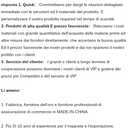
risposta 1. Quick:
Commettiamo per dargli le citazioni dettagliate
immediate con le istruzioni ed il materiale del prodotto. E
personalizzare il vostro prodotto required nel tempo di scarsità
2. Prodotti di alta qualità E prezzo favorevole:
Riduciamo i costi
materiali con grande quantitativo dell'acquisto delle materie prime ed
altre misure dai fornitori direttamente, che accertano la buona qualità
Ed il prezzo favorevole dei nostri prodotti e dai noi ripartono il nostro
profitto con i clienti
3. Servizio del cliente:
I grandi o clienti a lungo termine di
cooperazione possono diventare i nostri clienti di VIP e godere dei
prezzi più Competitivi e del servizio di VIP
Li amano:
1. Fabbrica, fornitore dell'oro e fornitore professionali di
assicurazione di commercio in MADE-IN-CHINA.
2. Più Di 10 anni di esperienze per il magnete e l'esportazione,