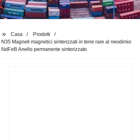
Casa
Prodotti
N35 Magneti magnetici sinterizzati in terre rare al neodimio
NdFeB Anello permanente sinterizzato