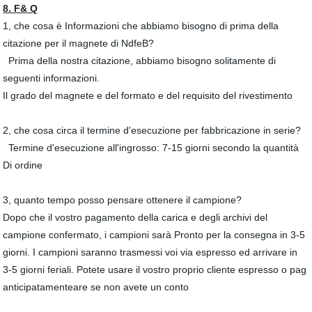
8. F& Q
1, che cosa è Informazioni che abbiamo bisogno di prima della
citazione per il magnete di NdfeB?
Prima della nostra citazione, abbiamo bisogno solitamente di
seguenti informazioni.
Il grado del magnete e del formato e del requisito del rivestimento
2, che cosa circa il termine d'esecuzione per fabbricazione in serie?
Termine d'esecuzione all'ingrosso: 7-15 giorni secondo la quantità
Di ordine
3, quanto tempo posso pensare ottenere il campione?
Dopo che il vostro pagamento della carica e degli archivi del
campione confermato, i campioni sarà Pronto per la consegna in 3-5
giorni. I campioni saranno trasmessi voi via espresso ed arrivare in
3-5 giorni feriali. Potete usare il vostro proprio cliente espresso o pag
anticipatamenteare se non avete un conto