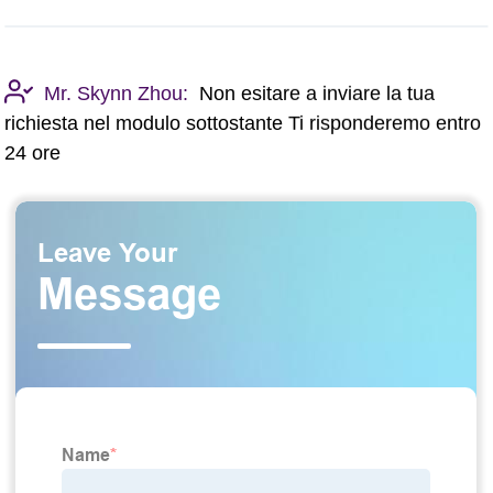
Mr. Skynn Zhou:
Non esitare a inviare la tua
richiesta nel modulo sottostante Ti risponderemo entro
24 ore