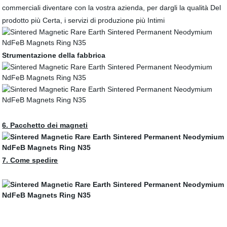
commerciali diventare con la vostra azienda, per dargli la qualità Del
prodotto più Certa, i servizi di produzione più Intimi
Strumentazione della fabbrica
6. Pacchetto dei magneti
7. Come spedire