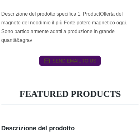
Descrizione del prodotto specifica 1. ProductOfferta del
magnete del neodimio il più Forte potere magnetico oggi.
Sono particolarmente adatti a produzione in grande
quantit&agrav
SEND EMAIL TO US
FEATURED PRODUCTS
Descrizione del prodotto