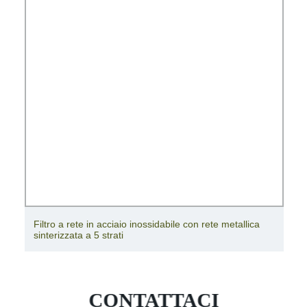
Filtro a rete in acciaio inossidabile con rete metallica
sinterizzata a 5 strati
CONTATTACI