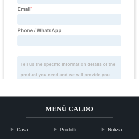
MENÙ CALDO
Casa
Prodotti
Notizia