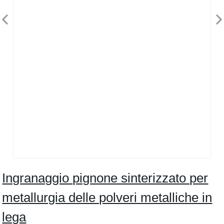
Ingranaggio pignone sinterizzato per
metallurgia delle polveri metalliche in
lega