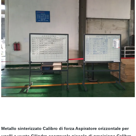
Metallo sinterizzato
Calibro di forza
Aspiratore orizzontale per