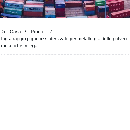
Casa
Prodotti
Ingranaggio pignone sinterizzato per metallurgia delle polveri
metalliche in lega