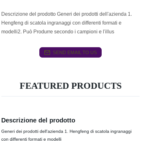
Descrizione del prodotto Generi dei prodotti dell'azienda 1.
Hengfeng di scatola ingranaggi con differenti formati e
modelli2. Può Produrre secondo i campioni e l'illus
SEND EMAIL TO US
FEATURED PRODUCTS
Descrizione del prodotto
Generi dei prodotti dell'azienda 1. Hengfeng di scatola ingranaggi
con differenti formati e modelli