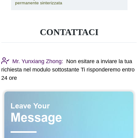
permanente sinterizzata
CONTATTACI
Mr. Yunxiang Zhong:
Non esitare a inviare la tua
richiesta nel modulo sottostante Ti risponderemo entro
24 ore