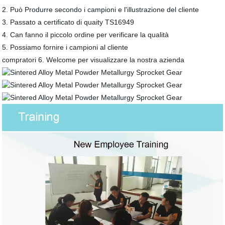
2. Può Produrre secondo i campioni e l'illustrazione del cliente
3. Passato a certificato di quaity TS16949
4. Can fanno il piccolo ordine per verificare la qualità
5. Possiamo fornire i campioni al cliente
compratori 6. Welcome per visualizzare la nostra azienda