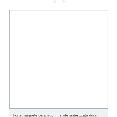
Forte magnete ceramico in ferrite sinterizzata dura