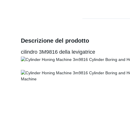
Descrizione del prodotto
cilindro 3M9816 della levigatrice