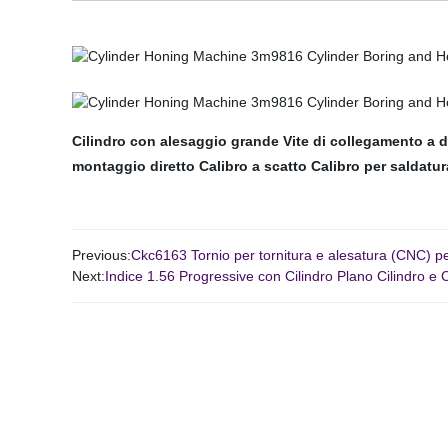
Cilindro con alesaggio grande
Vite di collegamento a d
montaggio diretto
Calibro a scatto
Calibro per saldatur
Previous:
Ckc6163 Tornio per tornitura e alesatura (CNC) per
Next:
Indice 1.56 Progressive con Cilindro Plano Cilindro e