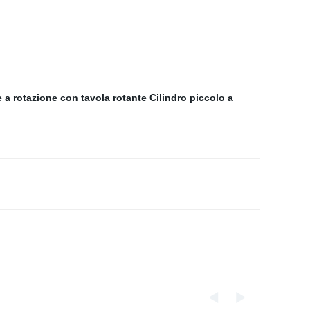
e a rotazione con tavola rotante
Cilindro piccolo a