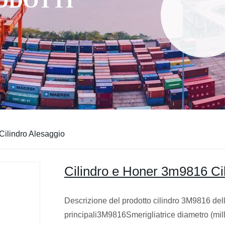
RODOTTI
Cilindro Alesaggio
Cilindro e Honer 3m9816 Ci
Descrizione del prodotto cilindro 3M9816 dell
principali3M9816Smerigliatrice diametro (mil