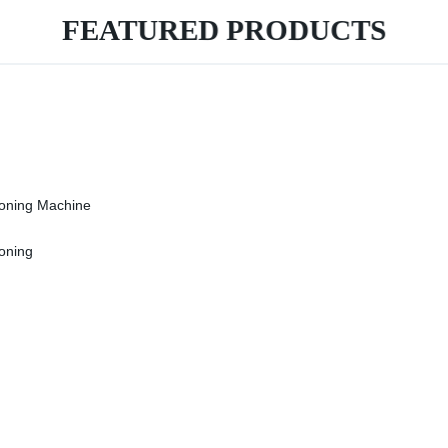
FEATURED PRODUCTS