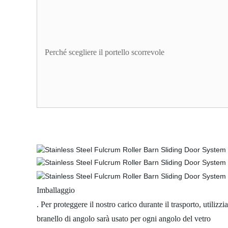
Perché scegliere il portello scorrevole
Imballaggio
. Per proteggere il nostro carico durante il trasporto, utili
branello di angolo sarà usato per ogni angolo del vetro