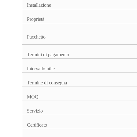
Installazione
Proprietà
Pacchetto
Termini di pagamento
Intervallo utile
Termine di consegna
MOQ
Servizio
Certificato