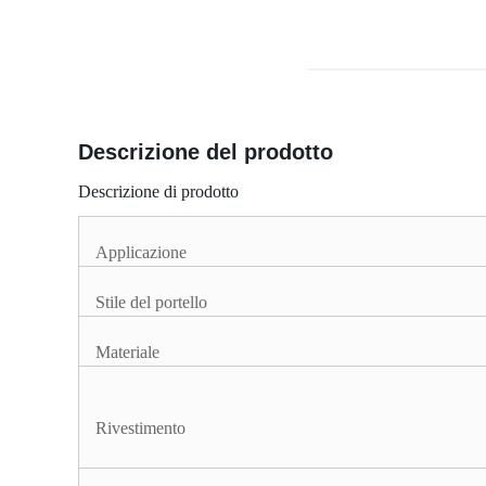
Descrizione del prodotto
Descrizione di prodotto
Applicazione
Stile del portello
Materiale
Rivestimento