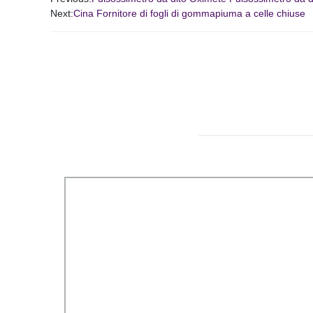
Next:
Cina Fornitore di fogli di gommapiuma a celle chiuse