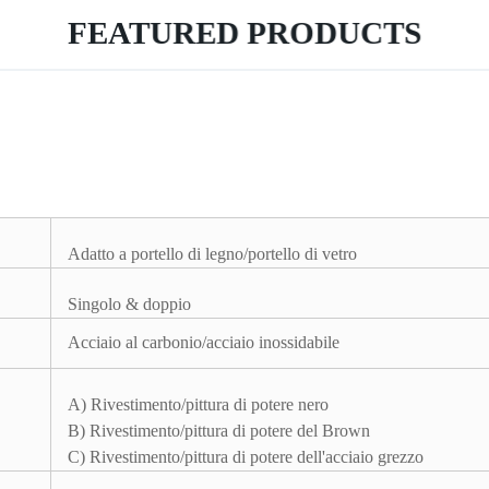
FEATURED PRODUCTS
Adatto a portello di legno/portello di vetro
Singolo & doppio
Acciaio al carbonio/acciaio inossidabile
A) Rivestimento/pittura di potere nero
B) Rivestimento/pittura di potere del Brown
C) Rivestimento/pittura di potere dell'acciaio grezzo