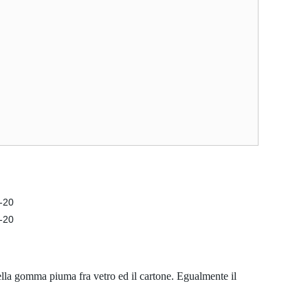
della gomma piuma fra vetro ed il cartone. Egualmente il