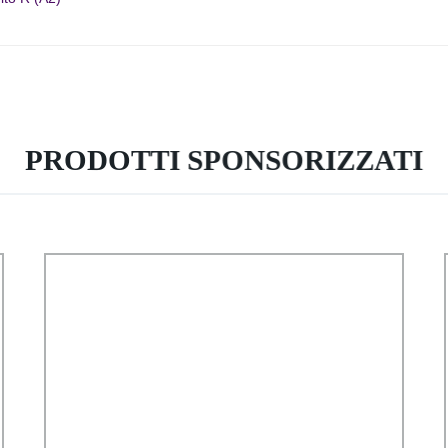
PRODOTTI SPONSORIZZATI