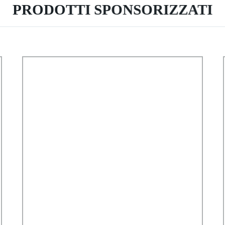
PRODOTTI SPONSORIZZATI