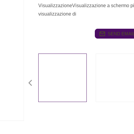
VisualizzazioneVisualizzazione a schermo pi
visualizzazione di
SEND EMAIL