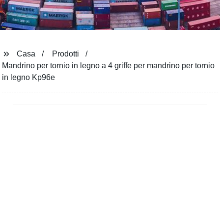
Casa
Prodotti
Mandrino per tornio in legno a 4 griffe per mandrino per tornio
in legno Kp96e