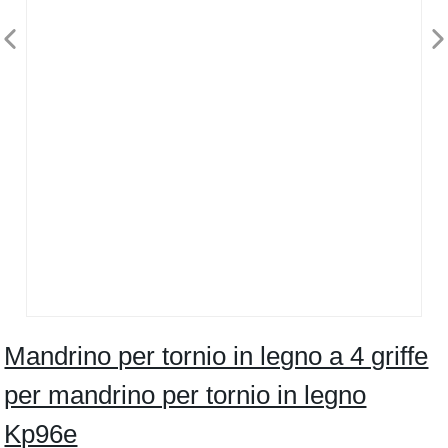
Mandrino per tornio in legno a 4 griffe
per mandrino per tornio in legno
Kp96e