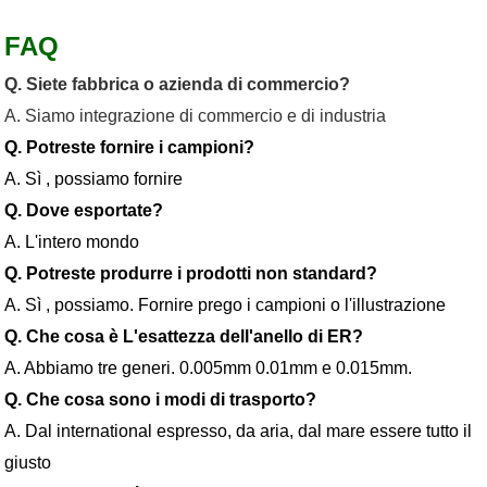
FAQ
Q. Siete fabbrica o azienda di commercio?
A. Siamo integrazione di commercio e di industria
Q. Potreste fornire i campioni?
A. Sì , possiamo fornire
Q. Dove esportate?
A. L'intero mondo
Q. Potreste produrre i prodotti non standard?
A. Sì , possiamo. Fornire prego i campioni o l'illustrazione
Q. Che cosa è L'esattezza dell'anello di ER?
A. Abbiamo tre generi. 0.005mm 0.01mm e 0.015mm.
Q. Che cosa sono i modi di trasporto?
A. Dal international espresso, da aria, dal mare essere tutto il
giusto