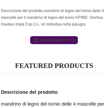
Descrizione del prodotto mandrino di legno del tornio delle 4
mascelle per il mandrino di legno del tornio KP96E Dezhou
Haotian Imp& Exp Co., srl individua nella pi&ugra
SEND EMAIL TO US
FEATURED PRODUCTS
Descrizione del prodotto
mandrino di legno del tornio delle 4 mascelle per