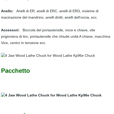
Anello:
Anelli di ER, anelli di ERC, anelli di ERG, insieme di
macinazione del mandrino, anelli diritti, anelli dell'oncia, ecc.
Accessori:
Boccola del portautensile, noce e chiave, vite
prigioniera di tiro, portautensile che chiude unità A chiave, macchina
Vice, centro in tensione ecc.
Pacchetto