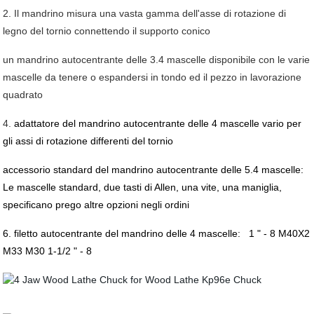
2. Il mandrino misura una vasta gamma dell'asse di rotazione di
legno del tornio connettendo il supporto conico
un mandrino autocentrante delle 3.4 mascelle disponibile con le varie
mascelle da tenere o espandersi in tondo ed il pezzo in lavorazione
quadrato
4.
adattatore del mandrino autocentrante delle 4 mascelle vario per
gli assi di rotazione differenti del tornio
accessorio standard del mandrino autocentrante delle 5.4 mascelle:
Le mascelle standard, due tasti di Allen, una vite, una maniglia,
specificano prego altre opzioni negli ordini
6.
filetto autocentrante del mandrino delle 4 mascelle: 1 " - 8 M40X2
M33 M30 1-1/2 " - 8