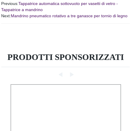
Previous:
Tappatrice automatica sottovuoto per vasetti di vetro -
Tappatrice a mandrino
Next:
Mandrino pneumatico rotativo a tre ganasce per tornio di legno
PRODOTTI SPONSORIZZATI