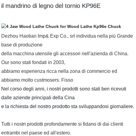
il mandrino di legno del tornio KP96E
Dezhou Haotian Imp& Exp Co., srl individua nella più Grande
base di produzione
della macchina utensile gli accessori nell'azienda di China.
Our sono stati fondati in 2003,
abbiamo esperienza ricca nella zona di commercio ed
abbiamo molto custmosers. Fisso
Nel corso degli anni, i nostri prodotti sono stati ben ricevuti
dalle aziende principali della Cina
e la richiesta del nostro prodotto sta sviluppandosi giornaliere.
Tutti i nostri prodotti profondamente si fidano di dai clienti
entrambi nel paese ed all'estero.