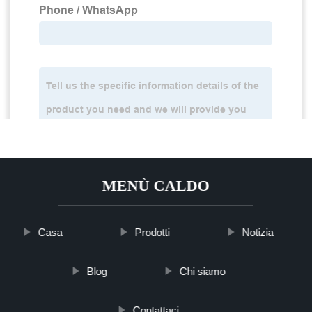
MENÙ CALDO
Casa
Prodotti
Notizia
Blog
Chi siamo
Contattaci