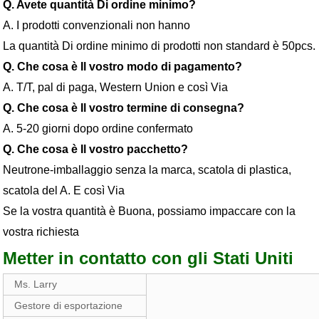
Q. Avete quantità Di ordine minimo?
A. I prodotti convenzionali non hanno
La quantità Di ordine minimo di prodotti non standard è 50pcs.
Q. Che cosa è Il vostro modo di pagamento?
A. T/T, pal di paga, Western Union e così Via
Q. Che cosa è Il vostro termine di consegna?
A. 5-20 giorni dopo ordine confermato
Q. Che cosa è Il vostro pacchetto?
Neutrone-imballaggio senza la marca, scatola di plastica,
scatola del A. E così Via
Se la vostra quantità è Buona, possiamo impaccare con la
vostra richiesta
Metter in contatto con gli Stati Uniti
Ms. Larry
Gestore di esportazione