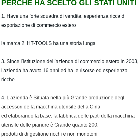
PERCHÉ HA SCELTO GLI STATI UNITI
1. Have una forte squadra di vendite, esperienza ricca di
esportazione di commercio estero
la marca 2. HT-TOOLS ha una storia lunga
3. Since l'istituzione dell'azienda di commercio estero in 2003,
l'azienda ha avuta 16 anni ed ha le risorse ed esperienza
ricche
4.
L'azienda è Situata nella più Grande produzione degli
accessori della macchina utensile della Cina
ed elaborando la base, la fabbrica delle parti della macchina
utensile delle pianure è Grande quanto 200,
prodotti di di gestione ricchi e non monotoni