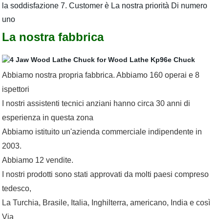
la soddisfazione 7. Customer è La nostra priorità Di numero
uno
La nostra fabbrica
Abbiamo nostra propria fabbrica. Abbiamo 160 operai e 8
ispettori
I nostri assistenti tecnici anziani hanno circa 30 anni di
esperienza in questa zona
Abbiamo istituito un'azienda commerciale indipendente in
2003.
Abbiamo 12 vendite.
I nostri prodotti sono stati approvati da molti paesi compreso
tedesco,
La Turchia, Brasile, Italia, Inghilterra, americano, India e così
Via