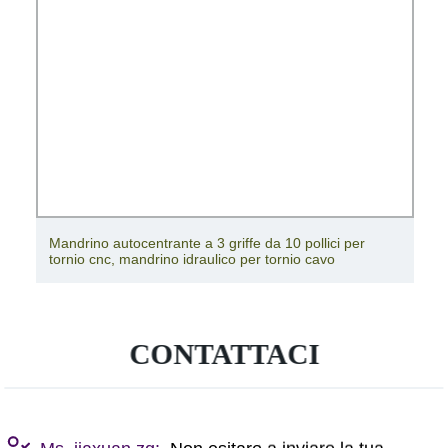
Mandrino autocentrante a 3 griffe da 10 pollici per
tornio cnc, mandrino idraulico per tornio cavo
CONTATTACI