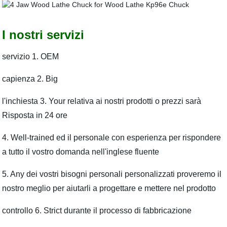
I nostri servizi
servizio 1. OEM
capienza 2. Big
l'inchiesta 3. Your relativa ai nostri prodotti o prezzi sarà
Risposta in 24 ore
4. Well-trained ed il personale con esperienza per rispondere
a tutto il vostro domanda nell'inglese fluente
5. Any dei vostri bisogni personali personalizzati proveremo il
nostro meglio per aiutarli a progettare e mettere nel prodotto
controllo 6. Strict durante il processo di fabbricazione