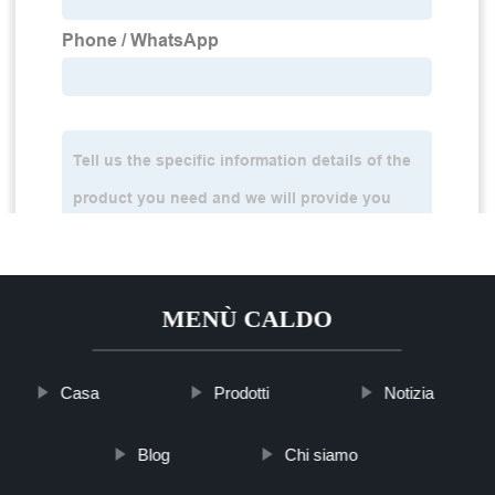
MENÙ CALDO
Casa
Prodotti
Notizia
Blog
Chi siamo