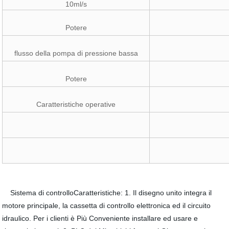
10ml/s
Potere
flusso della pompa di pressione bassa
Potere
Caratteristiche operative
Sistema di controlloCaratteristiche: 1. Il disegno unito integra il
motore principale, la cassetta di controllo elettronica ed il circuito
idraulico. Per i clienti è Più Conveniente installare ed usare e