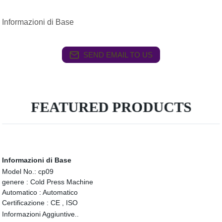
Informazioni di Base
SEND EMAIL TO US
FEATURED PRODUCTS
Informazioni di Base
Model No.:
cp09
genere :
Cold Press Machine
Automatico :
Automatico
Certificazione :
CE , ISO
Informazioni Aggiuntive..