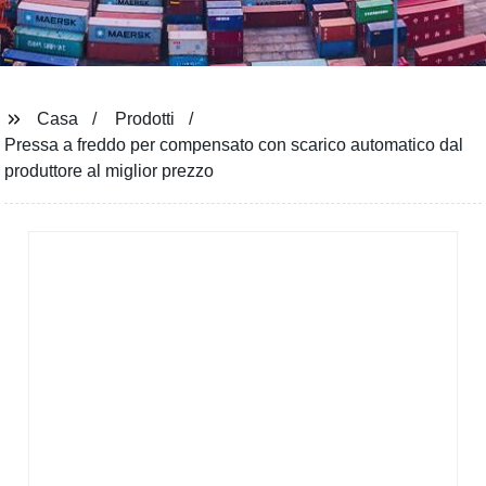
Casa
Prodotti
Pressa a freddo per compensato con scarico automatico dal
produttore al miglior prezzo