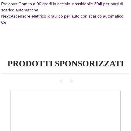
Previous:
Gomito a 90 gradi in acciaio inossidabile 304l per parti di
scarico automatiche
Next:
Ascensore elettrico idraulico per auto con scarico automatico
Ce
PRODOTTI SPONSORIZZATI