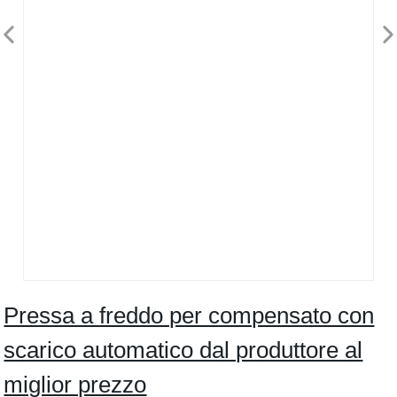
Pressa a freddo per compensato con
scarico automatico dal produttore al
miglior prezzo