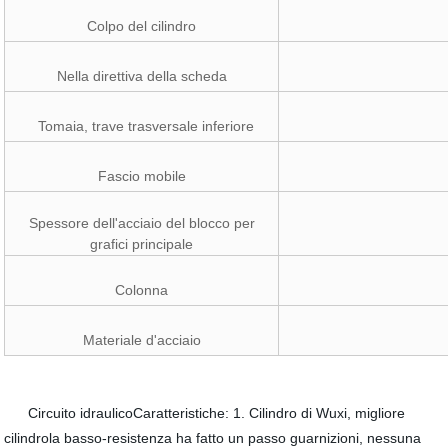
Colpo del cilindro
Nella direttiva della scheda
Tomaia, trave trasversale inferiore
Fascio mobile
Spessore dell'acciaio del blocco per
grafici principale
Colonna
Materiale d'acciaio
Circuito idraulicoCaratteristiche: 1. Cilindro di Wuxi, migliore
cilindrola basso-resistenza ha fatto un passo guarnizioni, nessuna