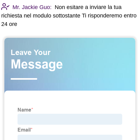
Mr. Jackie Guo:
Non esitare a inviare la tua
richiesta nel modulo sottostante Ti risponderemo entro
24 ore