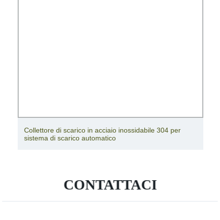
Collettore di scarico in acciaio inossidabile 304 per
sistema di scarico automatico
CONTATTACI