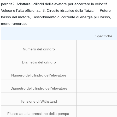
perdita2. Adottare i cilindri dell'elevatore per accertare la velocità
Veloce e l'alta efficienza. 3. Circuito idraulico della Taiwan: Potere
basso del motore, assorbimento di corrente di energia più Basso,
meno rumoroso
Specifiche
Numero del cilindro
Diametro del cilindro
Numero del cilindro dell'elevatore
Diametro del cilindro dell'elevatore
Tensione di Withstand
Flusso ad alta pressione della pompa: