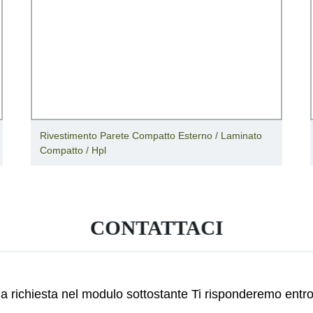
Rivestimento Parete Compatto Esterno / Laminato
Compatto / Hpl
CONTATTACI
tua richiesta nel modulo sottostante Ti risponderemo entr