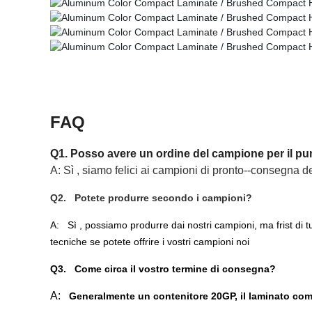
FAQ
Q1. Posso avere un ordine del campione per il pu
A: Sì , siamo felici ai campioni di pronto--consegna del
Q2. Potete produrre secondo i campioni?
A:
Sì , possiamo produrre dai nostri campioni, ma frist di 
tecniche se potete offrire i vostri campioni noi
Q3. Come circa il vostro termine di consegna?
A:
Generalmente un contenitore 20GP, il laminato comp