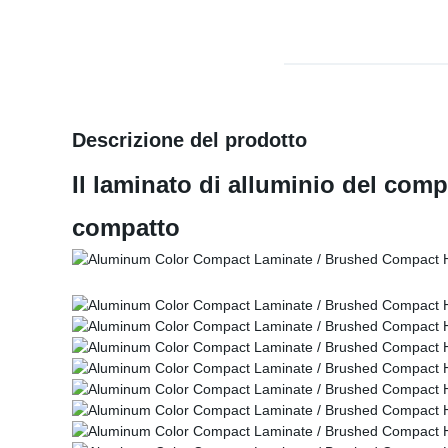
Descrizione del prodotto
Il laminato di alluminio del com
compatto