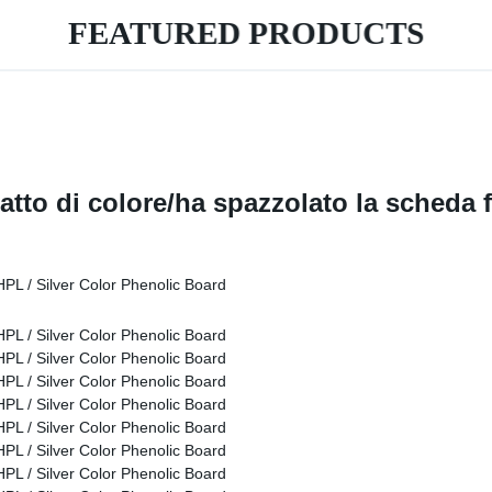
FEATURED PRODUCTS
patto di colore/ha spazzolato la scheda 