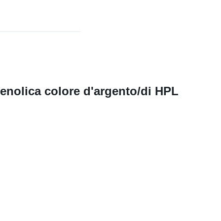
fenolica colore d'argento/di HPL