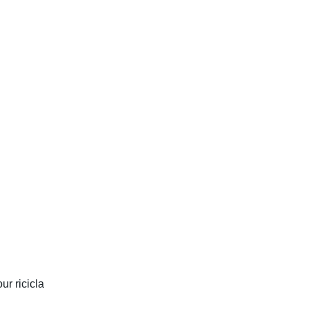
ur ricicla