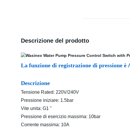
Descrizione del prodotto
La funzione di registrazione di pressione è 
Descrizione
Tensione Rated: 220V/240V
Pressione iniziare: 1.5bar
Vite unita: G1 "
Pressione di esercizio massima: 10bar
Corrente massima: 10A