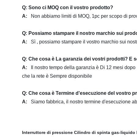
Q: Sono ci MOQ con il vostro prodotto?
A:
Non abbiamo limiti di MOQ, 1pc per scopo di prov
Q: Possiamo stampare il nostro marchio sui prodott
A:
Sì , possiamo stampare il vostro marchio sui no
Q: Che cosa è La garanzia dei vostri prodotti? E s
A:
Il nostro tempo della garanzia è Di 12 mesi dopo 
che la rete è Sempre disponibile
Q: Che cosa è Termine d'esecuzione del vostro p
A:
Siamo fabbrica, il nostro termine d'esecuzione ab
Interruttore di pressione
Cilindro di spinta gas-liquido