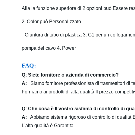
Alla la funzione superiore di 2 opzioni può Essere re
2. Color può Personalizzato
" Giuntura di tubo di plastica 3. G1 per un collegam
pompa del cavo 4. Power
FAQ:
Q: Siete fornitore o azienda di commercio?
A:
Siamo fornitore professionista di trasmettitori di t
Forniamo ai prodotti di alta qualità Il prezzo competit
Q: Che cosa è Il vostro sistema di controllo di qua
A:
Abbiamo sistema rigoroso di controllo di qualità E
L'alta qualità è Garantita