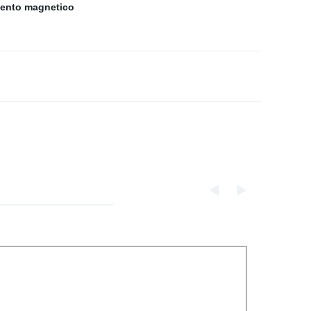
mento magnetico