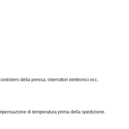
ontrolers della pressa, interruttori elettronici ecc.
compensazione di temperatura prima della spedizione.