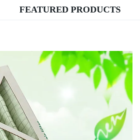
FEATURED PRODUCTS