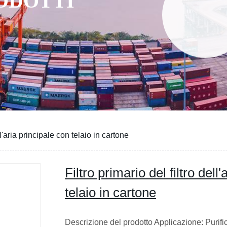
RODOTTI
ll'aria principale con telaio in cartone
Filtro primario del filtro dell
telaio in cartone
Descrizione del prodotto Applicazione: Purific