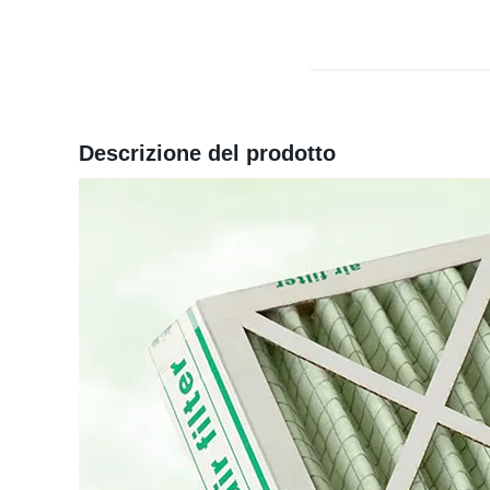
Descrizione del prodotto