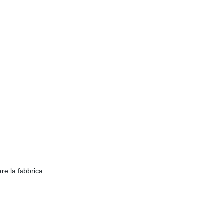
zare la fabbrica.