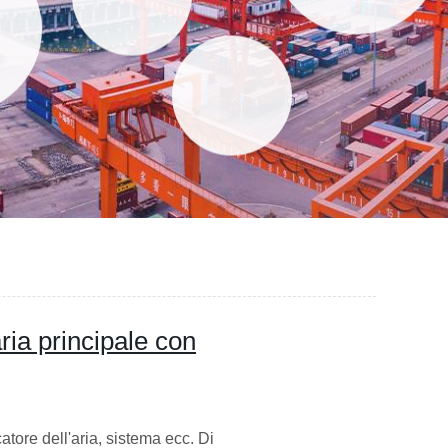
'aria principale con
atore dell'aria, sistema ecc. Di