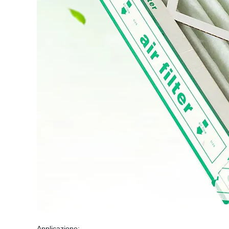
Applicazione: