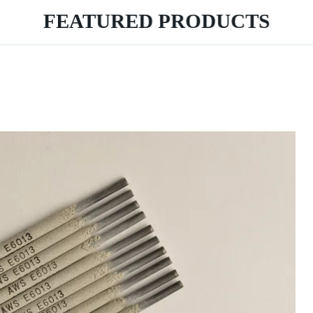
FEATURED PRODUCTS