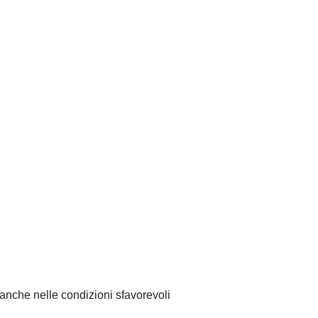
i anche nelle condizioni sfavorevoli