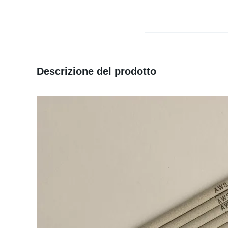
Descrizione del prodotto