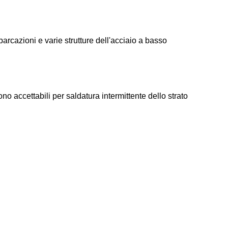
barcazioni e varie strutture dell'acciaio a basso
ono accettabili per saldatura intermittente dello strato