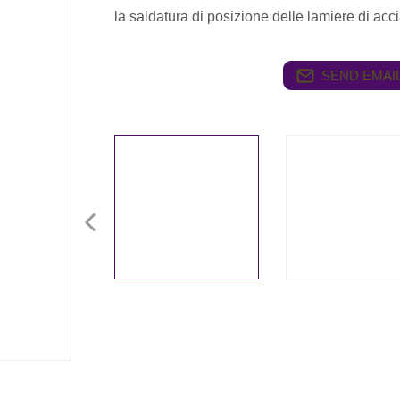
la saldatura di posizione delle lamiere di acci
SEND EMAIL