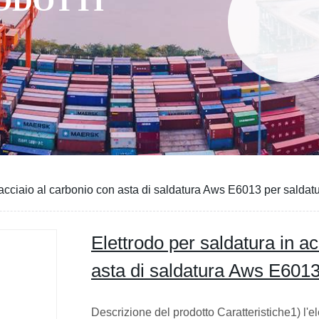
RODOTTI
 acciaio al carbonio con asta di saldatura Aws E6013 per saldat
Elettrodo per saldatura in a
asta di saldatura Aws E6013
Descrizione del prodotto Caratteristiche1) l'el