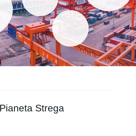
: Pianeta Strega