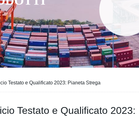
RODOTTI
icio Testato e Qualificato 2023: Pianeta Strega
ficio Testato e Qualificato 2023