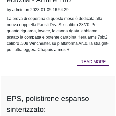
by admin on 2023-01-05 16:54:29
La prova di copertina di questo mese è dedicata alla
nuova doppietta Fausti Dea Slx calibro 28/70. Per
quanto riguarda, invece, la canna rigata, abbiamo
testato la compatta e potente carabina Hera arms 7six2
calibro .308 Winchester, su piattaforma Ar10, la straight-
pull ultraleggera Chapuis armes R
READ MORE
EPS, polistirene espanso
sinterizzato: