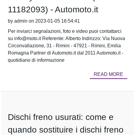
11182093) - Automoto.it
by admin on 2023-01-05 16:54:41
Per inviarci segnalazioni, foto e video puoi contattarci
su info@moto.it Referente: Alberto Indirizzo: Via Nuova
Circonvallazione, 31 - Rimini - 47921 - Rimini, Emilia
Romagna Partner di Automoto.it dal 2011 Automoto.it -
quotidiano di informazione
READ MORE
Dischi freno usurati: come e
quando sostituire i dischi freno