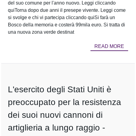
del suo comune per l'anno nuovo. Leggi cliccando
quiTorna dopo due anni il presepe vivente. Leggi come
si svolge e chi vi partecipa cliccando quiSi farà un
Bosco della memoria e costerà 99mila euro. Si tratta di
una nuova zona verde destinat
READ MORE
L'esercito degli Stati Uniti è
preoccupato per la resistenza
dei suoi nuovi cannoni di
artiglieria a lungo raggio -