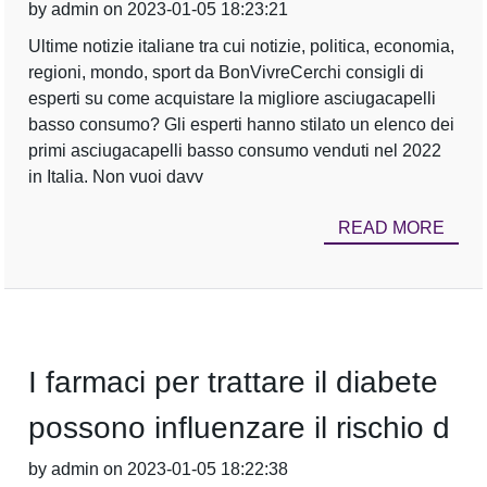
by admin on 2023-01-05 18:23:21
Ultime notizie italiane tra cui notizie, politica, economia,
regioni, mondo, sport da BonVivreCerchi consigli di
esperti su come acquistare la migliore asciugacapelli
basso consumo? Gli esperti hanno stilato un elenco dei
primi asciugacapelli basso consumo venduti nel 2022
in Italia. Non vuoi davv
READ MORE
I farmaci per trattare il diabete
possono influenzare il rischio d
by admin on 2023-01-05 18:22:38