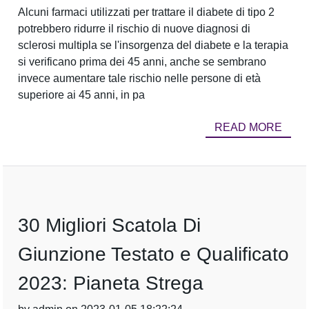
Alcuni farmaci utilizzati per trattare il diabete di tipo 2
potrebbero ridurre il rischio di nuove diagnosi di
sclerosi multipla se l'insorgenza del diabete e la terapia
si verificano prima dei 45 anni, anche se sembrano
invece aumentare tale rischio nelle persone di età
superiore ai 45 anni, in pa
READ MORE
30 Migliori Scatola Di
Giunzione Testato e Qualificato
2023: Pianeta Strega