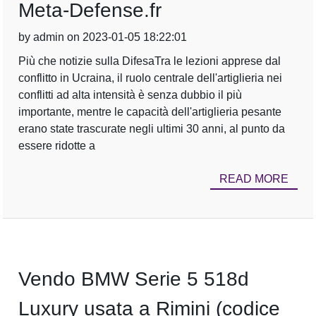
Meta-Defense.fr
by admin on 2023-01-05 18:22:01
Più che notizie sulla DifesaTra le lezioni apprese dal
conflitto in Ucraina, il ruolo centrale dell'artiglieria nei
conflitti ad alta intensità è senza dubbio il più
importante, mentre le capacità dell'artiglieria pesante
erano state trascurate negli ultimi 30 anni, al punto da
essere ridotte a
READ MORE
Vendo BMW Serie 5 518d
Luxury usata a Rimini (codice