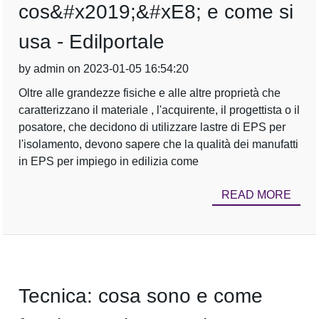
cos&#x2019;&#xE8; e come si
usa - Edilportale
by admin on 2023-01-05 16:54:20
Oltre alle grandezze fisiche e alle altre proprietà che
caratterizzano il materiale , l'acquirente, il progettista o il
posatore, che decidono di utilizzare lastre di EPS per
l'isolamento, devono sapere che la qualità dei manufatti
in EPS per impiego in edilizia come
READ MORE
Tecnica: cosa sono e come