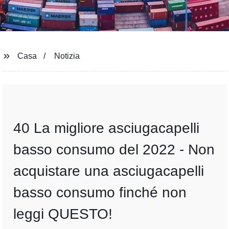
Casa
Notizia
40 La migliore asciugacapelli
basso consumo del 2022 - Non
acquistare una asciugacapelli
basso consumo finché non
leggi QUESTO!