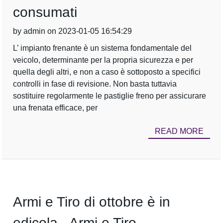
consumati
by admin on 2023-01-05 16:54:29
L’ impianto frenante è un sistema fondamentale del
veicolo, determinante per la propria sicurezza e per
quella degli altri, e non a caso è sottoposto a specifici
controlli in fase di revisione. Non basta tuttavia
sostituire regolarmente le pastiglie freno per assicurare
una frenata efficace, per
READ MORE
Armi e Tiro di ottobre è in
edicola - Armi e Tiro